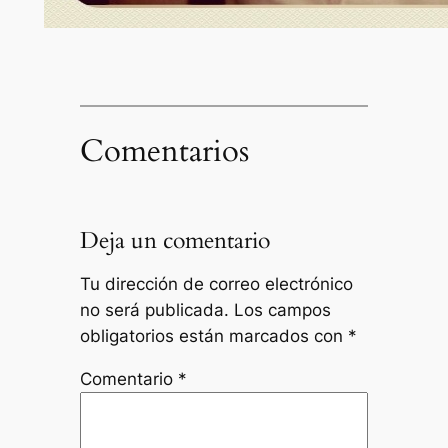
Comentarios
Deja un comentario
Tu dirección de correo electrónico
no será publicada.
Los campos
obligatorios están marcados con
*
Comentario
*