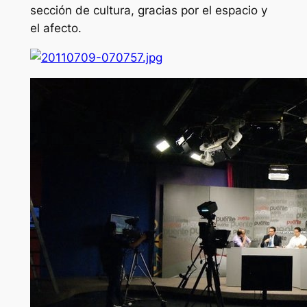
sección de cultura, gracias por el espacio y
el afecto.