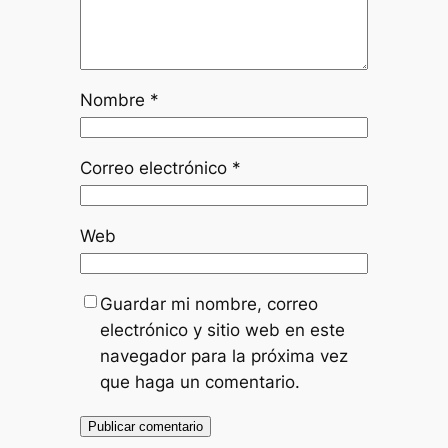
Nombre
*
Correo electrónico
*
Web
Guardar mi nombre, correo
electrónico y sitio web en este
navegador para la próxima vez
que haga un comentario.