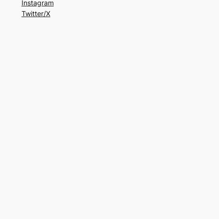
Instagram
Twitter/X