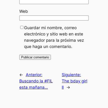
Web
Guardar mi nombre, correo
electrónico y sitio web en este
navegador para la próxima vez
que haga un comentario.
←
Anterior:
Siguiente:
Buscando la #FIL
The bday girl
esta mañana…
II
→