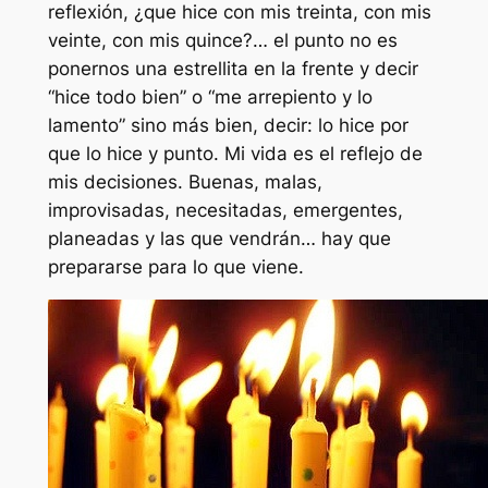
reflexión, ¿que hice con mis treinta, con mis
veinte, con mis quince?… el punto no es
ponernos una estrellita en la frente y decir
“hice todo bien” o “me arrepiento y lo
lamento” sino más bien, decir: lo hice por
que lo hice y punto. Mi vida es el reflejo de
mis decisiones. Buenas, malas,
improvisadas, necesitadas, emergentes,
planeadas y las que vendrán… hay que
prepararse para lo que viene.