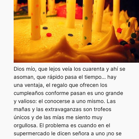
Dios mío, que lejos veía los cuarenta y ahí se
asoman, que rápido pasa el tiempo… hay
una ventaja, el regalo que ofrecen los
cumpleaños conforme pasan es uno grande
y valioso: el conocerse a uno mismo. Las
mañas y las extravaganzas son trofeos
únicos y de las mías me siento muy
orgullosa. El problema es cuando en el
supermercado le dicen señora a uno ¡no se