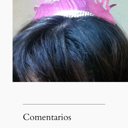
Comentarios