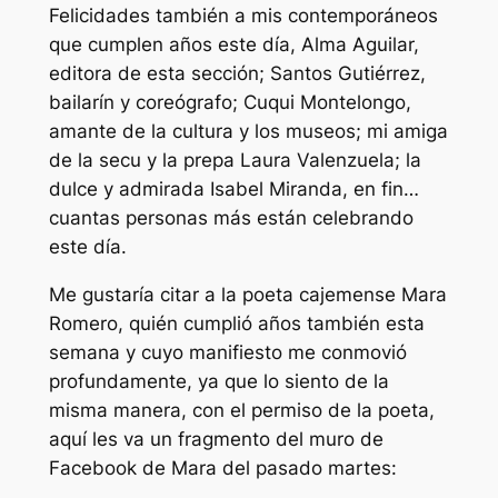
Felicidades también a mis contemporáneos
que cumplen años este día, Alma Aguilar,
editora de esta sección; Santos Gutiérrez,
bailarín y coreógrafo; Cuqui Montelongo,
amante de la cultura y los museos; mi amiga
de la secu y la prepa Laura Valenzuela; la
dulce y admirada Isabel Miranda, en fin…
cuantas personas más están celebrando
este día.
Me gustaría citar a la poeta cajemense Mara
Romero, quién cumplió años también esta
semana y cuyo manifiesto me conmovió
profundamente, ya que lo siento de la
misma manera, con el permiso de la poeta,
aquí les va un fragmento del muro de
Facebook de Mara del pasado martes: