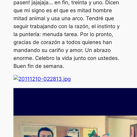
pasen! jajajaja… en fin, treinta y uno. Dicen
que mi signo es el que es mitad hombre
mitad animal y usa una arco. Tendré que
seguir trabajando con la razón, el instinto y
la puntería: menuda tarea. Por lo pronto,
gracias de corazón a todos quienes han
mandando su cariño y amor. Un abrazo
enorme. Celebro la vida junto con ustedes.
Buen fin de semana.