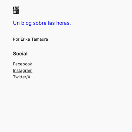
Un blog sobre las horas.
Por Erika Tamaura
Social
Facebook
Instagram
Twitter/X