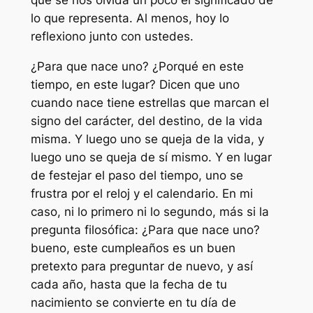
que se nos olvida un poco el significado de
lo que representa. Al menos, hoy lo
reflexiono junto con ustedes.
¿Para que nace uno? ¿Porqué en este
tiempo, en este lugar? Dicen que uno
cuando nace tiene estrellas que marcan el
signo del carácter, del destino, de la vida
misma. Y luego uno se queja de la vida, y
luego uno se queja de sí mismo. Y en lugar
de festejar el paso del tiempo, uno se
frustra por el reloj y el calendario. En mi
caso, ni lo primero ni lo segundo, más si la
pregunta filosófica: ¿Para que nace uno?
bueno, este cumpleaños es un buen
pretexto para preguntar de nuevo, y así
cada año, hasta que la fecha de tu
nacimiento se convierte en tu día de