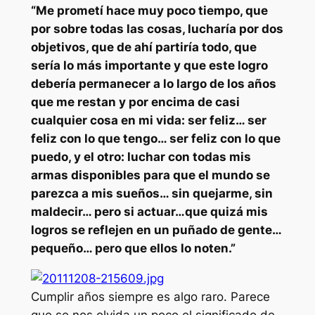
“Me prometí hace muy poco tiempo, que
por sobre todas las cosas, lucharía por dos
objetivos, que de ahí partiría todo, que
sería lo más importante y que este logro
debería permanecer a lo largo de los años
que me restan y por encima de casi
cualquier cosa en mi vida: ser feliz… ser
feliz con lo que tengo… ser feliz con lo que
puedo, y el otro: luchar con todas mis
armas disponibles para que el mundo se
parezca a mis sueños… sin quejarme, sin
maldecir… pero si actuar…que quizá mis
logros se reflejen en un puñado de gente…
pequeño… pero que ellos lo noten.”
Cumplir años siempre es algo raro. Parece