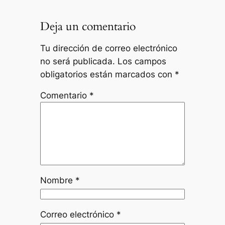
Deja un comentario
Tu dirección de correo electrónico
no será publicada.
Los campos
obligatorios están marcados con
*
Comentario
*
Nombre
*
Correo electrónico
*