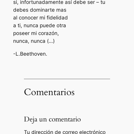
si, infortunadamente así debe ser – tu
debes dominarte mas
al conocer mi fidelidad
a ti, nunca puede otra
poseer mi corazón,
nunca, nunca (…)
-L.Beethoven.
Comentarios
Deja un comentario
Tu dirección de correo electrónico