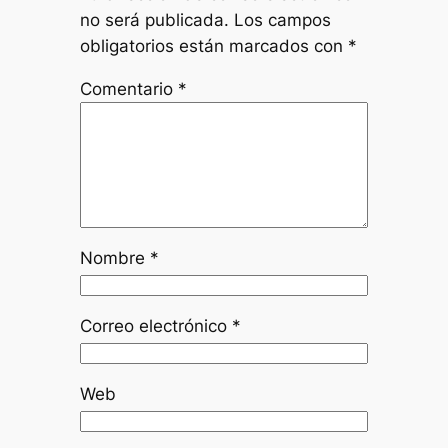
no será publicada.
Los campos
obligatorios están marcados con
*
Comentario
*
Nombre
*
Correo electrónico
*
Web