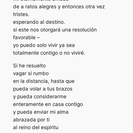
de a ratos alegres y entonces otra vez
tristes.
esperando al destino.
si este nos otorgará una resolución
favorable –
yo puedo solo vivir ya sea
totalmente contigo o no viviré.
Si he resuelto
vagar si rumbo
en la distancia, hasta que
pueda volar a tus brazos
y pueda considerarme
enteramente en casa contigo
y pueda enviar mi alma
abrazada por ti
al reino del espíritu