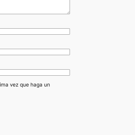
xima vez que haga un