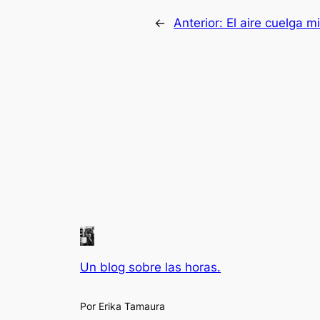
←
Anterior:
El aire cuelga m
Un blog sobre las horas.
Por Erika Tamaura