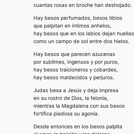
cuantas rosas en broche han deshojado.
Hay besos perfumados, besos tibios
que palpitan en íntimos anhelos,
hay besos que en los labios dejan huellas
como un campo de sol entre dos hielos.
Hay besos que parecen azucenas
por sublimes, ingenuos y por puros,
hay besos traicioneros y cobardes,
hay besos maldecidos y perjuros.
Judas besa a Jesús y deja impresa
en su rostro de Dios, la felonía,
mientras la Magdalena con sus besos
fortifica piadosa su agonía.
Desde entonces en los besos palpita