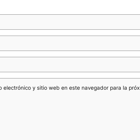
 electrónico y sitio web en este navegador para la pró