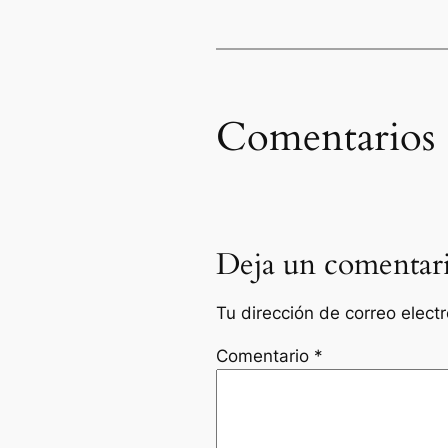
Comentarios
Deja un comentar
Tu dirección de correo elect
Comentario
*