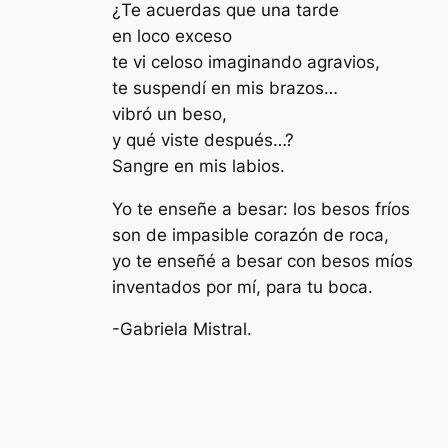
¿Te acuerdas que una tarde
en loco exceso
te vi celoso imaginando agravios,
te suspendí en mis brazos…
vibró un beso,
y qué viste después…?
Sangre en mis labios.
Yo te enseñe a besar: los besos fríos
son de impasible corazón de roca,
yo te enseñé a besar con besos míos
inventados por mí, para tu boca.
-Gabriela Mistral.