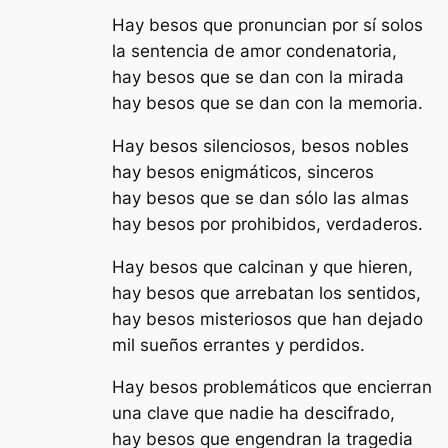
Hay besos que pronuncian por sí solos
la sentencia de amor condenatoria,
hay besos que se dan con la mirada
hay besos que se dan con la memoria.
Hay besos silenciosos, besos nobles
hay besos enigmáticos, sinceros
hay besos que se dan sólo las almas
hay besos por prohibidos, verdaderos.
Hay besos que calcinan y que hieren,
hay besos que arrebatan los sentidos,
hay besos misteriosos que han dejado
mil sueños errantes y perdidos.
Hay besos problemáticos que encierran
una clave que nadie ha descifrado,
hay besos que engendran la tragedia