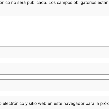
rónico no será publicada.
Los campos obligatorios está
 electrónico y sitio web en este navegador para la pró