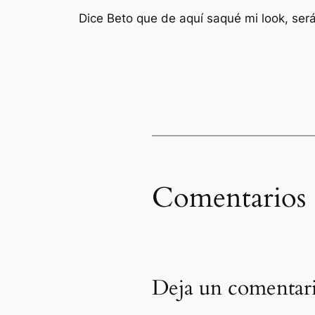
Dice Beto que de aquí saqué mi look, será 
Comentarios
Deja un comentar