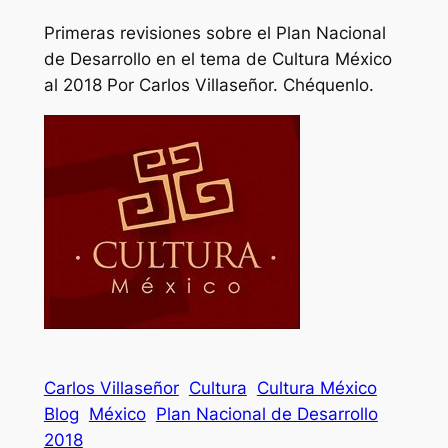
Primeras revisiones sobre el Plan Nacional
de Desarrollo en el tema de Cultura México
al 2018 Por Carlos Villaseñor. Chéquenlo.
Carlos Villaseñor
Cultura
Cultura México
Blog
México
Plan Nacional de Desarrollo
2018