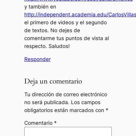
y también en
http://independent.academia.edu/CarlosVilla
el primero de videos y el segundo
de textos. No dejes de
comentarme tus puntos de vista al
respecto. Saludos!
Responder
Deja un comentario
Tu dirección de correo electrónico
no será publicada.
Los campos
obligatorios están marcados con
*
Comentario
*