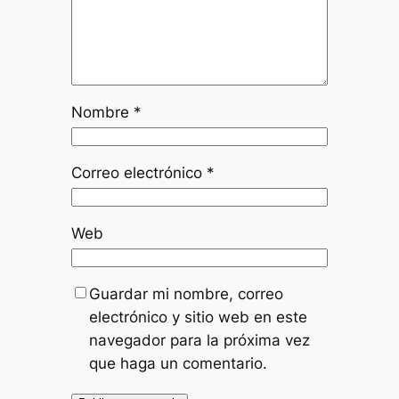
Nombre
*
Correo electrónico
*
Web
Guardar mi nombre, correo
electrónico y sitio web en este
navegador para la próxima vez
que haga un comentario.