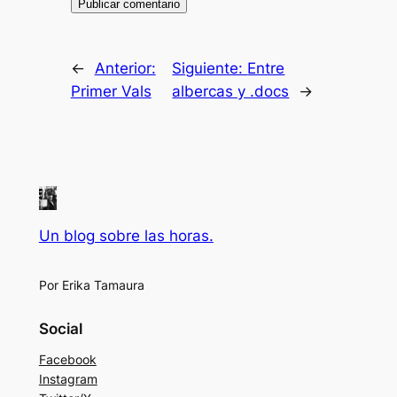
←
Anterior:
Siguiente:
Entre
Primer Vals
albercas y .docs
→
Un blog sobre las horas.
Por Erika Tamaura
Social
Facebook
Instagram