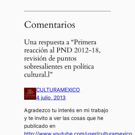
Comentarios
Una respuesta a “Primera
reacción al PND 2012-18,
revisión de puntos
sobresalientes en política
cultural.l”
CULTURAMEXICO
4 julio, 2013
Agradezco tu interés en mi trabajo
y te invito a ver las cosas que he
publicado en
http://www.youtube.com/user/culturamexico