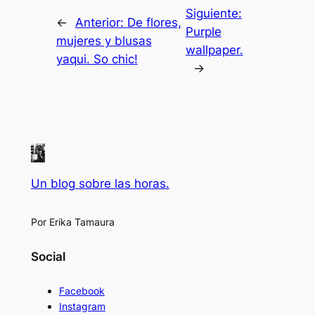
Siguiente:
←
Anterior:
De flores,
Purple
mujeres y blusas
wallpaper.
yaqui. So chic!
→
Un blog sobre las horas.
Por Erika Tamaura
Social
Facebook
Instagram