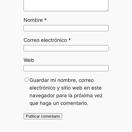
Nombre
*
Correo electrónico
*
Web
Guardar mi nombre, correo
electrónico y sitio web en este
navegador para la próxima vez
que haga un comentario.