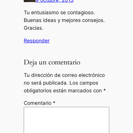
Tu entusiasmo se contagioso.
Buenas ideas y mejores consejos.
Gracias.
Responder
Deja un comentario
Tu dirección de correo electrónico
no será publicada.
Los campos
obligatorios están marcados con
*
Comentario
*