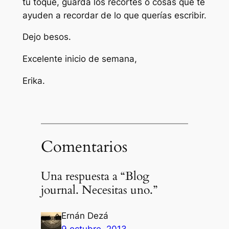
tu toque, guarda los recortes o cosas que te
ayuden a recordar de lo que querías escribir.
Dejo besos.
Excelente inicio de semana,
Erika.
Comentarios
Una respuesta a “Blog
journal. Necesitas uno.”
Ernán Dezá
9 octubre, 2013