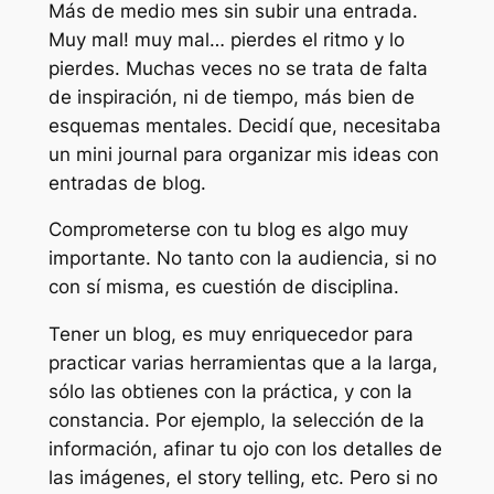
Más de medio mes sin subir una entrada.
Muy mal! muy mal… pierdes el ritmo y lo
pierdes. Muchas veces no se trata de falta
de inspiración, ni de tiempo, más bien de
esquemas mentales. Decidí que, necesitaba
un mini journal para organizar mis ideas con
entradas de blog.
Comprometerse con tu blog es algo muy
importante. No tanto con la audiencia, si no
con sí misma, es cuestión de disciplina.
Tener un blog, es muy enriquecedor para
practicar varias herramientas que a la larga,
sólo las obtienes con la práctica, y con la
constancia. Por ejemplo, la selección de la
información, afinar tu ojo con los detalles de
las imágenes, el story telling, etc. Pero si no