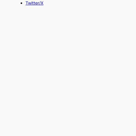
Twitter/X