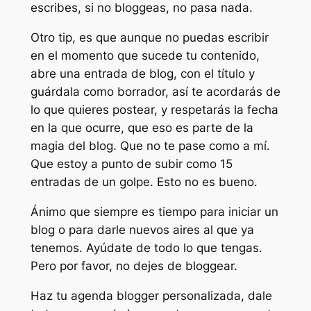
escribes, si no bloggeas, no pasa nada.
Otro tip, es que aunque no puedas escribir
en el momento que sucede tu contenido,
abre una entrada de blog, con el título y
guárdala como borrador, así te acordarás de
lo que quieres postear, y respetarás la fecha
en la que ocurre, que eso es parte de la
magia del blog. Que no te pase como a mí.
Que estoy a punto de subir como 15
entradas de un golpe. Esto no es bueno.
Ánimo que siempre es tiempo para iniciar un
blog o para darle nuevos aires al que ya
tenemos. Ayúdate de todo lo que tengas.
Pero por favor, no dejes de bloggear.
Haz tu agenda blogger personalizada, dale