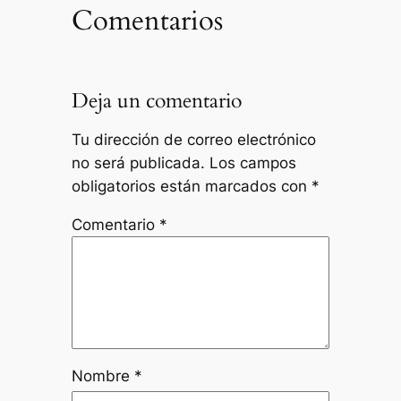
Comentarios
Deja un comentario
Tu dirección de correo electrónico
no será publicada.
Los campos
obligatorios están marcados con
*
Comentario
*
Nombre
*