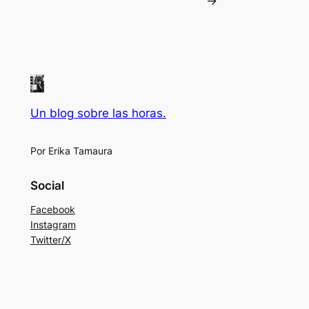
→
Un blog sobre las horas.
Por Erika Tamaura
Social
Facebook
Instagram
Twitter/X