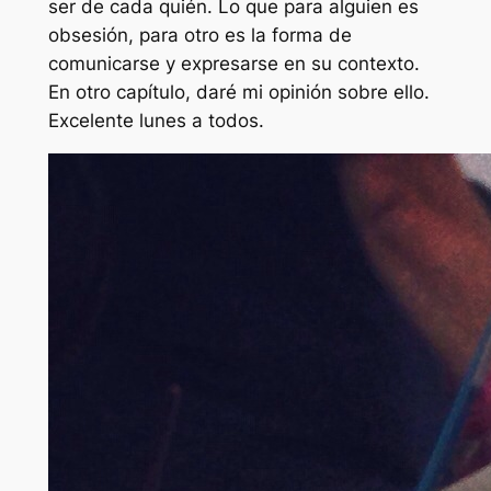
ser de cada quién. Lo que para alguien es
obsesión, para otro es la forma de
comunicarse y expresarse en su contexto.
En otro capítulo, daré mi opinión sobre ello.
Excelente lunes a todos.