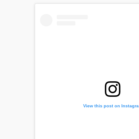
View this post on Instagr