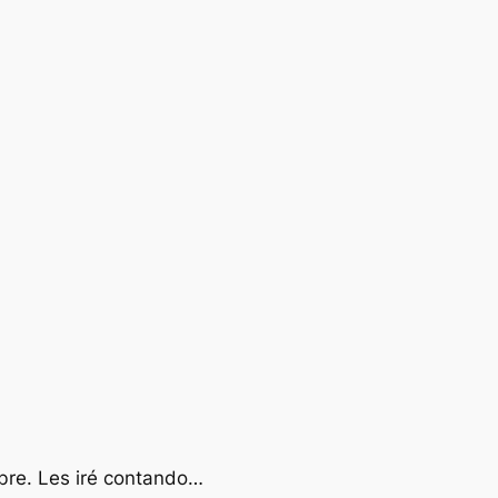
mbre. Les iré contando…