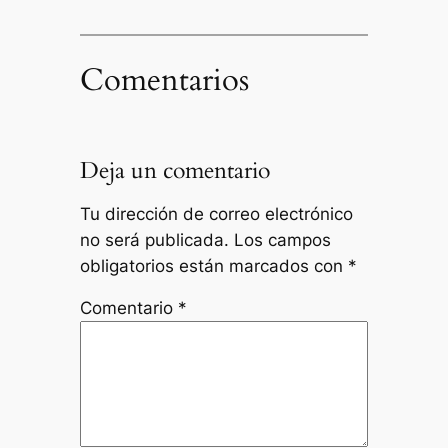
Comentarios
Deja un comentario
Tu dirección de correo electrónico
no será publicada.
Los campos
obligatorios están marcados con
*
Comentario
*