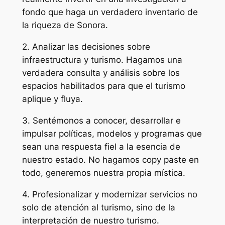
fondo que haga un verdadero inventario de
la riqueza de Sonora.
2. Analizar las decisiones sobre
infraestructura y turismo. Hagamos una
verdadera consulta y análisis sobre los
espacios habilitados para que el turismo
aplique y fluya.
3. Sentémonos a conocer, desarrollar e
impulsar políticas, modelos y programas que
sean una respuesta fiel a la esencia de
nuestro estado. No hagamos copy paste en
todo, generemos nuestra propia mística.
4. Profesionalizar y modernizar servicios no
solo de atención al turismo, sino de la
interpretación de nuestro turismo.