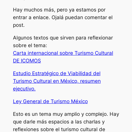
Hay muchos más, pero ya estamos por
entrar a enlace. Ojalá puedan comentar el
post.
Algunos textos que sirven para reflexionar
sobre el tema:
Carta internacional sobre Turismo Cultural
DE ICOMOS
Estudio Estratégico de Viabilidad del
Turismo Cultural en México, resumen
ejecutivo.
Ley General de Turismo México
Esto es un tema muy amplio y complejo. Hay
que darle más espacios a las charlas y
reflexiones sobre el turismo cultural de