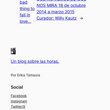
bad
NOS MIRA 18 de octubre
thing to
2014 a marzo 2015
fall in
Curador: Willy Kautz
→
love…
Un blog sobre las horas.
Por Erika Tamaura
Social
Facebook
Instagram
Twitter/X