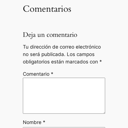
Comentarios
Deja un comentario
Tu dirección de correo electrónico
no será publicada.
Los campos
obligatorios están marcados con
*
Comentario
*
Nombre
*