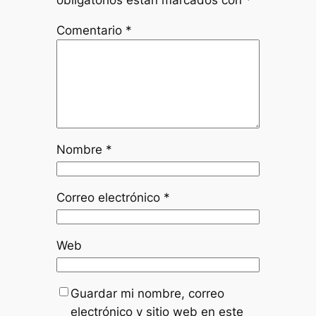
obligatorios están marcados con
*
Comentario
*
Nombre
*
Correo electrónico
*
Web
Guardar mi nombre, correo
electrónico y sitio web en este