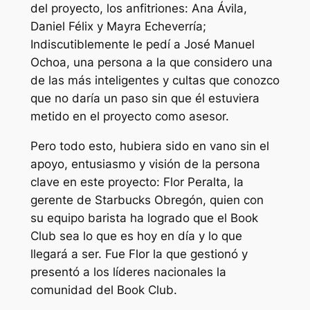
del proyecto, los anfitriones: Ana Ávila,
Daniel Félix y Mayra Echeverría;
Indiscutiblemente le pedí a José Manuel
Ochoa, una persona a la que considero una
de las más inteligentes y cultas que conozco
que no daría un paso sin que él estuviera
metido en el proyecto como asesor.
Pero todo esto, hubiera sido en vano sin el
apoyo, entusiasmo y visión de la persona
clave en este proyecto: Flor Peralta, la
gerente de Starbucks Obregón, quien con
su equipo barista ha logrado que el Book
Club sea lo que es hoy en día y lo que
llegará a ser. Fue Flor la que gestionó y
presentó a los líderes nacionales la
comunidad del Book Club.