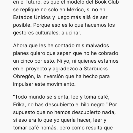
en el futuro, es que el modelo del Book Club
se replique no solo en México, si no en
Estados Unidos y luego más allá de ser
posible. Porque eso es lo que hacemos los
gestores culturales: alucinar.
Ahora que les he contado mis malvados
planes quiero que sepan que no he cobrado
un cinco por esto. Ni yo, ni quienes estamos
en el proyecto y agradezco a Starbucks
Obregón, la inversión que ha hecho para
impulsar este movimiento.
“Todo mundo se sienta, lee y toma café,
Erika, no has descubierto el hilo negro.” Por
supuesto que no hemos descubierto nada,
si eso era lo que yo quería hacer, leer y
tomar café nomás, pero como resulta que