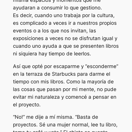
ayudaran a consumir lo que gestiono.
Es decir, cuando uno trabaja por la cultura,
es complicado a veces ir a nuestros propios
eventos o a los que nos invitan, las
exposiciones a veces no se disfrutan igual y
cuando uno ayuda a que se presenten libros
ni siquiera hay tiempo de leerlos.
Así que opté por escaparme y “esconderme”
en la terraza de Starbucks para darme el
tiempo con mis libros. Como la mayoría de
las cosas que pasan por mi mente, no pude
evitar mi naturaleza y comencé a pensar en
el proyecto.
“No!” me dije a mí misma. “Basta de
proyectos. Sé una mujer normal, lee tu libro,