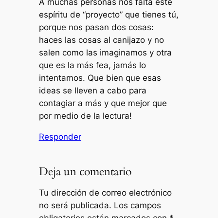
A muchas personas nos falta este
espíritu de “proyecto” que tienes tú,
porque nos pasan dos cosas:
haces las cosas al canijazo y no
salen como las imaginamos y otra
que es la más fea, jamás lo
intentamos. Que bien que esas
ideas se lleven a cabo para
contagiar a más y que mejor que
por medio de la lectura!
Responder
Deja un comentario
Tu dirección de correo electrónico
no será publicada.
Los campos