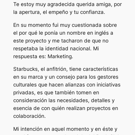
Te estoy muy agradecida querida amiga, por
la apertura, el empeño y tu confianza.
En su momento fui muy cuestionada sobre
el por qué le ponía un nombre en inglés a
este proyecto y me tacharon de que no
respetaba la identidad nacional. Mi
respuesta es: Marketing.
Starbucks, el anfitrión, tiene características
en su marca y un consejo para los gestores
culturales que hacen alianzas con iniciativas
privadas, es que también tomen en
consideración las necesidades, detalles y
esencia de con quién realizan proyectos en
colaboración.
Mi intención en aquel momento y en éste y