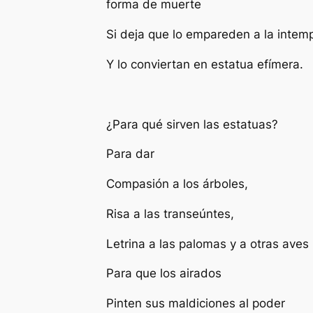
forma de muerte
Si deja que lo empareden a la intem
Y lo conviertan en estatua efímera.
¿Para qué sirven las estatuas?
Para dar
Compasión a los árboles,
Risa a las transeúntes,
Letrina a las palomas y a otras aves
Para que los airados
Pinten sus maldiciones al poder