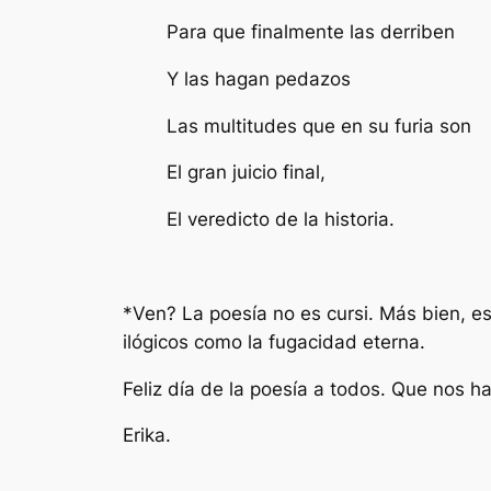
Para que finalmente las derriben
Y las hagan pedazos
Las multitudes que en su furia son
El gran juicio final,
El veredicto de la historia.
*Ven? La poesía no es cursi. Más bien, e
ilógicos como la fugacidad eterna.
Feliz día de la poesía a todos. Que nos
Erika.