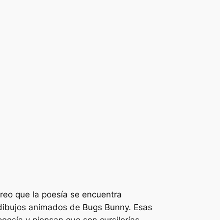
 creo que la poesía se encuentra
 dibujos animados de Bugs Bunny. Esas