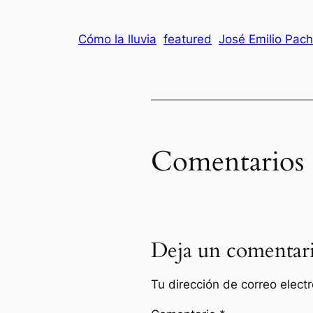
Cómo la lluvia
featured
José Emilio Pac
Comentarios
Deja un comentar
Tu dirección de correo elect