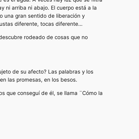
 ni arriba ni abajo. El cuerpo está a la
o una gran sentido de liberación y
ustas diferente, tocas diferente…
e descubre rodeado de cosas que no
jeto de su afecto? Las palabras y los
 en las promesas, en los besos.
ros que conseguí de él, se llama ¨Cómo la