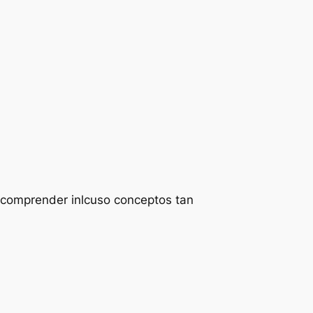
s comprender inlcuso conceptos tan