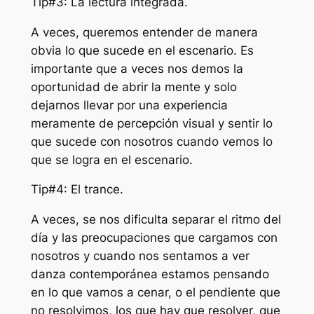
Tip#3: La lectura integrada.
A veces, queremos entender de manera
obvia lo que sucede en el escenario. Es
importante que a veces nos demos la
oportunidad de abrir la mente y solo
dejarnos llevar por una experiencia
meramente de percepción visual y sentir lo
que sucede con nosotros cuando vemos lo
que se logra en el escenario.
Tip#4: El trance.
A veces, se nos dificulta separar el ritmo del
día y las preocupaciones que cargamos con
nosotros y cuando nos sentamos a ver
danza contemporánea estamos pensando
en lo que vamos a cenar, o el pendiente que
no resolvimos, los que hay que resolver, que