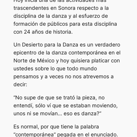
trascendentes en Sonora respecto a la
disciplina de la danza y al esfuerzo de
formación de públicos para esta disciplina
con 24 años de historia.
Un Desierto para la Danza es un verdadero
epicentro de la danza contemporánea en el
Norte de México y hoy quisiera platicar con
ustedes sobre lo que todo mundo
pensamos y a veces no nos atrevemos a
decir:
“No supe de que se trató la pieza, no
entendí, sólo ví que se estaban moviendo,
unos ni se movían… eso es danza?”
Es normal, por que tiene la palabra
“contemporánea” pegada en el enunciado.