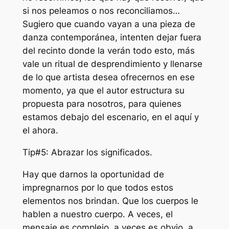
si nos peleamos o nos reconciliamos…
Sugiero que cuando vayan a una pieza de
danza contemporánea, intenten dejar fuera
del recinto donde la verán todo esto, más
vale un ritual de desprendimiento y llenarse
de lo que artista desea ofrecernos en ese
momento, ya que el autor estructura su
propuesta para nosotros, para quienes
estamos debajo del escenario, en el aquí y
el ahora.
Tip#5: Abrazar los significados.
Hay que darnos la oportunidad de
impregnarnos por lo que todos estos
elementos nos brindan. Que los cuerpos le
hablen a nuestro cuerpo. A veces, el
mensaje es complejo, a veces es obvio, a