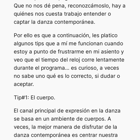
Que no nos dé pena, reconozcámoslo, hay a
quiénes nos cuesta trabajo entender o
captar la danza contemporánea.
Por ello es que a continuación, les platico
algunos tips que a mí me funcionan cuando
estoy a punto de frustrarme en mi asiento y
veo que el tiempo del reloj corre lentamente
durante el programa… es curioso, a veces
no sabe uno qué es lo correcto, si dudar o
aceptar.
Tip#1: El cuerpo.
El canal principal de expresión en la danza
se basa en un ambiente de cuerpos. A
veces, la mejor manera de disfrutar de la
danza contemporánea es centrar nuestra