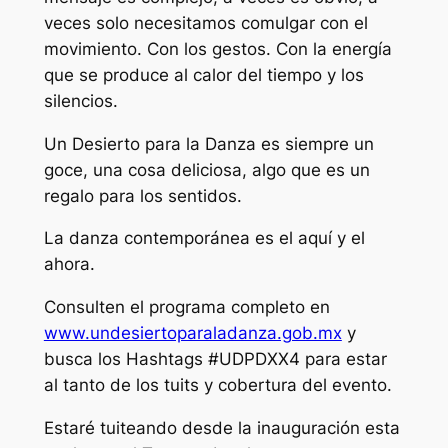
veces solo necesitamos comulgar con el
movimiento. Con los gestos. Con la energía
que se produce al calor del tiempo y los
silencios.
Un Desierto para la Danza es siempre un
goce, una cosa deliciosa, algo que es un
regalo para los sentidos.
La danza contemporánea es el aquí y el
ahora.
Consulten el programa completo en
www.undesiertoparaladanza.gob.mx
y
busca los Hashtags #UDPDXX4 para estar
al tanto de los tuits y cobertura del evento.
Estaré tuiteando desde la inauguración esta