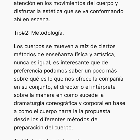
atención en los movimientos del cuerpo y
disfrutar la estética que se va conformando
ahí en escena.
Tip#2: Metodología.
Los cuerpos se mueven a raíz de ciertos
métodos de enseñanza física y artística,
nunca es igual, es interesante que de
preferencia podamos saber un poco más
sobre qué es lo que nos ofrece la compañía
en su conjunto, el director o el intérprete
sobre la manera en como sucede la
dramaturgia coreográfica y corporal en base
a como el cuerpo narra la la propuesta
desde los diferentes métodos de
preparación del cuerpo.