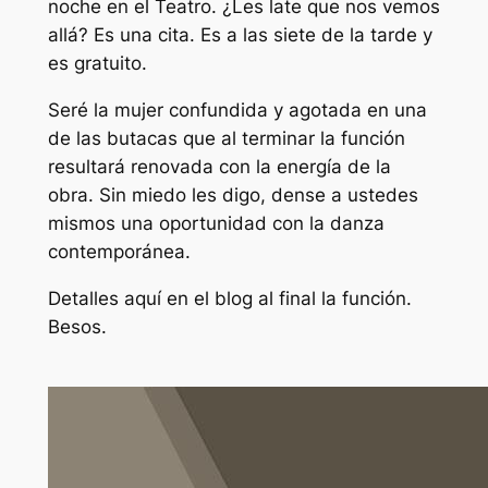
noche en el Teatro. ¿Les late que nos vemos
allá? Es una cita. Es a las siete de la tarde y
es gratuito.
Seré la mujer confundida y agotada en una
de las butacas que al terminar la función
resultará renovada con la energía de la
obra. Sin miedo les digo, dense a ustedes
mismos una oportunidad con la danza
contemporánea.
Detalles aquí en el blog al final la función.
Besos.