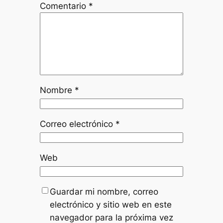
Comentario
*
Nombre
*
Correo electrónico
*
Web
Guardar mi nombre, correo
electrónico y sitio web en este
navegador para la próxima vez