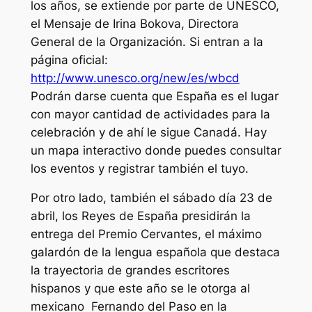
los años, se extiende por parte de UNESCO,
el Mensaje de Irina Bokova, Directora
General de la Organización. Si entran a la
página oficial:
http://www.unesco.org/new/es/wbcd
Podrán darse cuenta que España es el lugar
con mayor cantidad de actividades para la
celebración y de ahí le sigue Canadá. Hay
un mapa interactivo donde puedes consultar
los eventos y registrar también el tuyo.
Por otro lado, también el sábado día 23 de
abril, los Reyes de España presidirán la
entrega del Premio Cervantes, el máximo
galardón de la lengua española que destaca
la trayectoria de grandes escritores
hispanos y que este año se le otorga al
mexicano Fernando del Paso en la