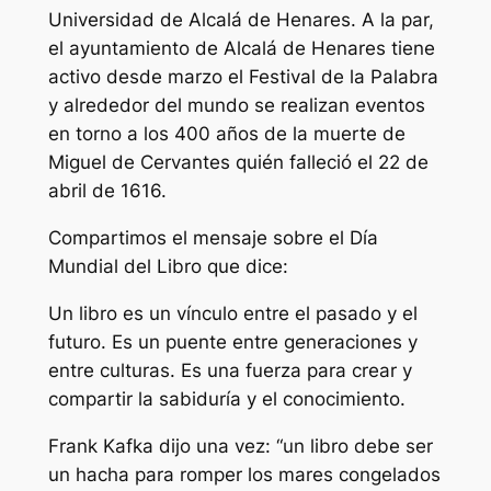
Universidad de Alcalá de Henares. A la par,
el ayuntamiento de Alcalá de Henares tiene
activo desde marzo el Festival de la Palabra
y alrededor del mundo se realizan eventos
en torno a los 400 años de la muerte de
Miguel de Cervantes quién falleció el 22 de
abril de 1616.
Compartimos el mensaje sobre el Día
Mundial del Libro que dice:
Un libro es un vínculo entre el pasado y el
futuro. Es un puente entre generaciones y
entre culturas. Es una fuerza para crear y
compartir la sabiduría y el conocimiento.
Frank Kafka dijo una vez: “un libro debe ser
un hacha para romper los mares congelados