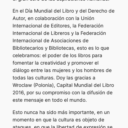
En el Día Mundial del Libro y del Derecho de
Autor, en colaboración con la Unión
Internacional de Editores, la Federación
Internacional de Libreros y la Federación
Internacional de Asociaciones de
Bibliotecarios y Bibliotecas, esto es lo que
celebramos: el poder de los libros para
fomentar la creatividad y promover el
diálogo entre las mujeres y los hombres de
todas las culturas. Doy las gracias a
Wroclaw (Polonia), Capital Mundial del Libro
2016, por su compromiso con la difusión de
este mensaje en todo el mundo.
Esto nunca ha sido más importante, en un
momento en que la cultura es objeto de
ataques, en que la libertad de expresión se