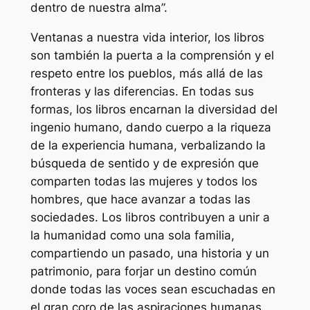
dentro de nuestra alma”.
Ventanas a nuestra vida interior, los libros
son también la puerta a la comprensión y el
respeto entre los pueblos, más allá de las
fronteras y las diferencias. En todas sus
formas, los libros encarnan la diversidad del
ingenio humano, dando cuerpo a la riqueza
de la experiencia humana, verbalizando la
búsqueda de sentido y de expresión que
comparten todas las mujeres y todos los
hombres, que hace avanzar a todas las
sociedades. Los libros contribuyen a unir a
la humanidad como una sola familia,
compartiendo un pasado, una historia y un
patrimonio, para forjar un destino común
donde todas las voces sean escuchadas en
el gran coro de las aspiraciones humanas.