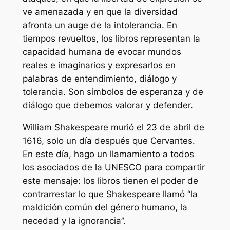
ve amenazada y en que la diversidad
afronta un auge de la intolerancia. En
tiempos revueltos, los libros representan la
capacidad humana de evocar mundos
reales e imaginarios y expresarlos en
palabras de entendimiento, diálogo y
tolerancia. Son símbolos de esperanza y de
diálogo que debemos valorar y defender.
William Shakespeare murió el 23 de abril de
1616, solo un día después que Cervantes.
En este día, hago un llamamiento a todos
los asociados de la UNESCO para compartir
este mensaje: los libros tienen el poder de
contrarrestar lo que Shakespeare llamó “la
maldición común del género humano, la
necedad y la ignorancia”.