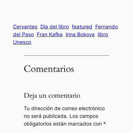
Cervantes
Día del libro
featured
Fernando
del Paso
Fran Kafka
Irina Bokova
libro
Unesco
Comentarios
Deja un comentario
Tu dirección de correo electrónico
no será publicada.
Los campos
obligatorios están marcados con
*