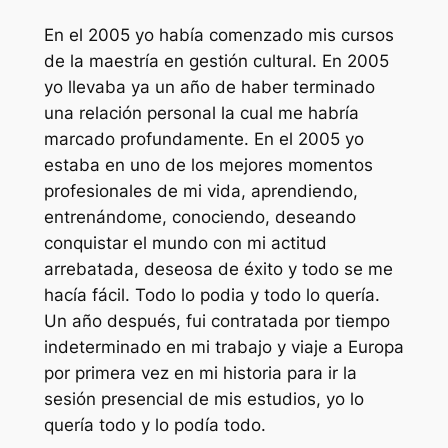
En el 2005 yo había comenzado mis cursos
de la maestría en gestión cultural. En 2005
yo llevaba ya un año de haber terminado
una relación personal la cual me habría
marcado profundamente. En el 2005 yo
estaba en uno de los mejores momentos
profesionales de mi vida, aprendiendo,
entrenándome, conociendo, deseando
conquistar el mundo con mi actitud
arrebatada, deseosa de éxito y todo se me
hacía fácil. Todo lo podia y todo lo quería.
Un año después, fui contratada por tiempo
indeterminado en mi trabajo y viaje a Europa
por primera vez en mi historia para ir la
sesión presencial de mis estudios, yo lo
quería todo y lo podía todo.