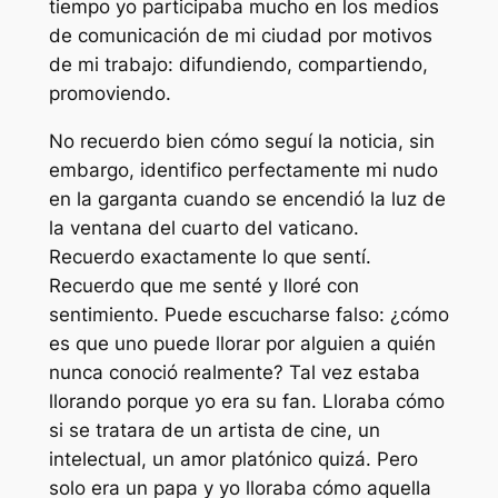
tiempo yo participaba mucho en los medios
de comunicación de mi ciudad por motivos
de mi trabajo: difundiendo, compartiendo,
promoviendo.
No recuerdo bien cómo seguí la noticia, sin
embargo, identifico perfectamente mi nudo
en la garganta cuando se encendió la luz de
la ventana del cuarto del vaticano.
Recuerdo exactamente lo que sentí.
Recuerdo que me senté y lloré con
sentimiento. Puede escucharse falso: ¿cómo
es que uno puede llorar por alguien a quién
nunca conoció realmente? Tal vez estaba
llorando porque yo era su fan. Lloraba cómo
si se tratara de un artista de cine, un
intelectual, un amor platónico quizá. Pero
solo era un papa y yo lloraba cómo aquella