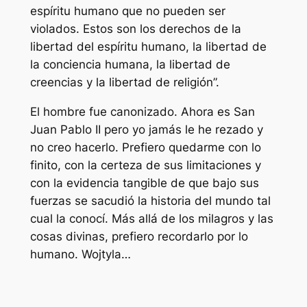
espíritu humano que no pueden ser
violados. Estos son los derechos de la
libertad del espíritu humano, la libertad de
la conciencia humana, la libertad de
creencias y la libertad de religión”.
El hombre fue canonizado. Ahora es San
Juan Pablo II pero yo jamás le he rezado y
no creo hacerlo. Prefiero quedarme con lo
finito, con la certeza de sus limitaciones y
con la evidencia tangible de que bajo sus
fuerzas se sacudió la historia del mundo tal
cual la conocí. Más allá de los milagros y las
cosas divinas, prefiero recordarlo por lo
humano. Wojtyla…