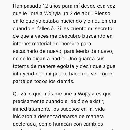
Han pasado 12 años para mí desde esa vez
que le lloré a Wojtyla un 2 de abril. Pienso
en lo que yo estaba haciendo y en quién era
cuando el falleció. Si les cuento mi secreto
de que a veces me descubro buscando en
internet material del hombre para
escucharlo de nuevo, para leerlo de nuevo,
no se lo digan a nadie. Uno guarda sus
totems de manera egoísta y decir que sigue
influyendo en mí puede hacerme ver cómo
parte de todos los demás.
Quizá lo que más me une a Wojtyla es que
precisamente cuando el dejó de existir,
inmediatamente los sucesos en mi vida
iniciaron a desencadenarse de manera
acelerada, cómo huracán con cambios