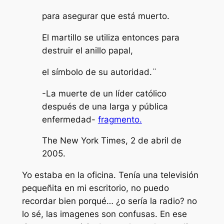
para asegurar que está muerto.
El martillo se utiliza entonces para
destruir el anillo papal,
el símbolo de su autoridad.¨
-La muerte de un líder católico
después de una larga y pública
enfermedad-
fragmento.
The New York Times
, 2 de abril de
2005.
Yo estaba en la oficina. Tenía una televisión
pequeñita en mi escritorio, no puedo
recordar bien porqué… ¿o sería la radio? no
lo sé, las imagenes son confusas. En ese