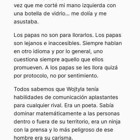
vez que me corté mi mano izquierda con
una botella de vidrio… me dolía y me
asustaba.
Los papas no son para llorarlos. Los papas
son lejanos e inaccesibles. Siempre hablan
en otro idioma y por lo general, uno
cuestiona siempre aquello que ellos
promueven. A los papas se les llora quizá
por protocolo, no por sentimiento.
Todos sabemos que Wojtyla tenía
habilidades de comunicación aplastantes
para cualquier rival. Era un poeta. Sabía
dominar matemáticamente a las personas
dentro o fuera de su territorio, era un ninja
con la prensa y lo más peligroso de ese
hombre era su carisma.