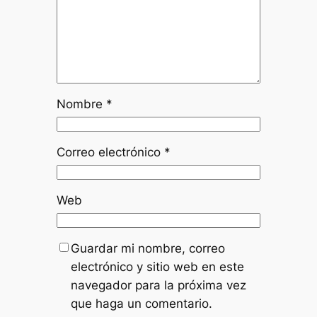
Nombre
*
Correo electrónico
*
Web
Guardar mi nombre, correo
electrónico y sitio web en este
navegador para la próxima vez
que haga un comentario.