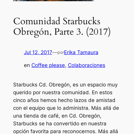
Comunidad Starbucks
Obregón, Parte 3. (2017)
Jul 12, 2017
—
Erika Tamaura
por
en
Coffee please
, 
Colaboraciones
Starbucks Cd. Obregón, es un espacio muy
querido por nuestra comunidad. En estos
cinco años hemos hecho lazos de amistad
con el equipo que lo administra. Más allá de
una tienda de café, en Cd. Obregón,
Starbucks se ha convertido en nuestra
opción favorita para reconocernos. Más allá