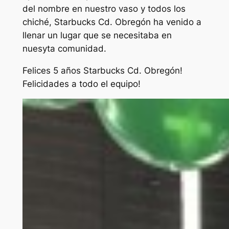
del nombre en nuestro vaso y todos los
chiché, Starbucks Cd. Obregón ha venido a
llenar un lugar que se necesitaba en
nuesyta comunidad.
Felices 5 años Starbucks Cd. Obregón!
Felicidades a todo el equipo!