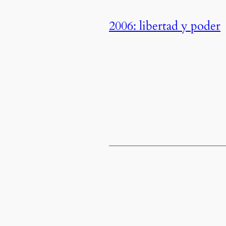
2006: libertad y poder