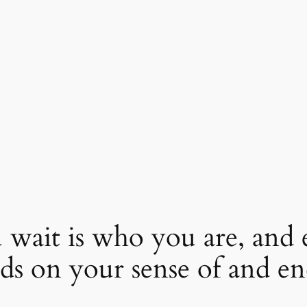
wait is who you are, and 
ds on your sense of and en