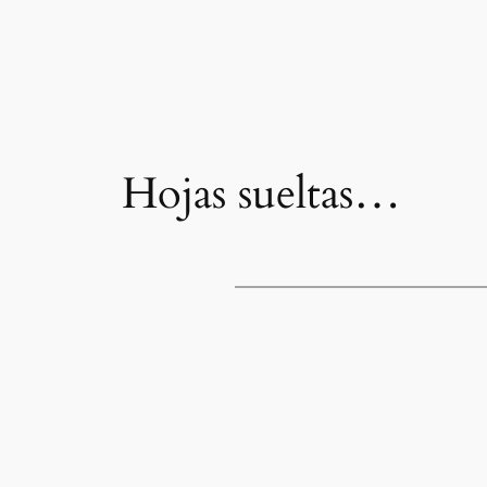
Hojas sueltas…