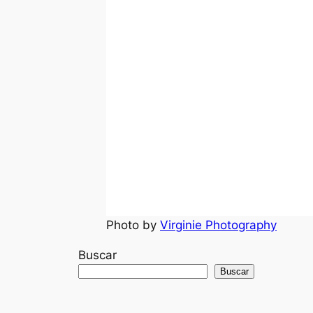
Photo by
Virginie Photography
Buscar
Buscar