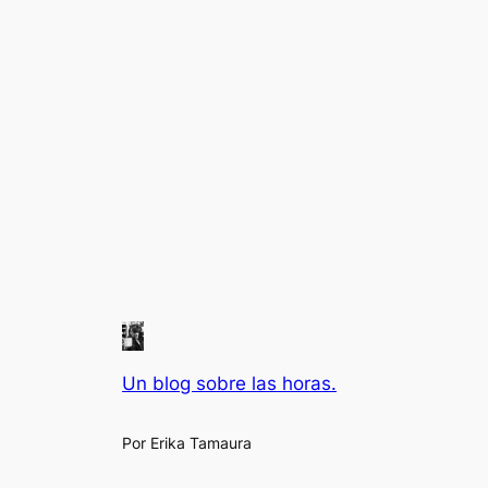
Un blog sobre las horas.
Por Erika Tamaura