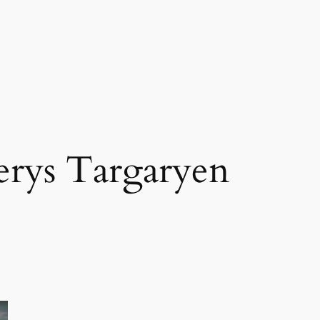
rys Targaryen