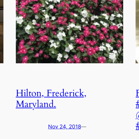
Hilton, Frederick,
Maryland.
Nov 24, 2018
—