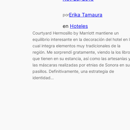
Erika Tamaura
por
en
Hoteles
Courtyard Hermosillo by Marriott mantiene un
equilibrio interesante en la decoración del hotel en 
cual integra elementos muy tradicionales de la
región. Me sorprendí gratamente, viendo la los libr
que tienen en su estancia, así como las artesanías 
las máscaras realizadas por etnias de Sonora en su
pasillos. Definitivamente, una estrategia de
identidad…