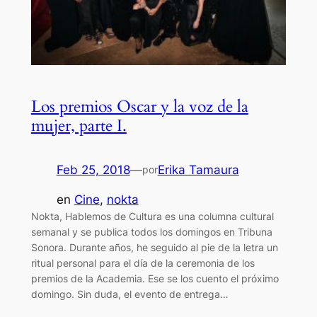
Los premios Oscar y la voz de la
mujer, parte I.
Feb 25, 2018
—
Erika Tamaura
por
en
Cine
, 
nokta
Nokta, Hablemos de Cultura es una columna cultural
semanal y se publica todos los domingos en Tribuna
Sonora. Durante años, he seguido al pie de la letra un
ritual personal para el día de la ceremonia de los
premios de la Academia. Ese se los cuento el próximo
domingo. Sin duda, el evento de entrega…