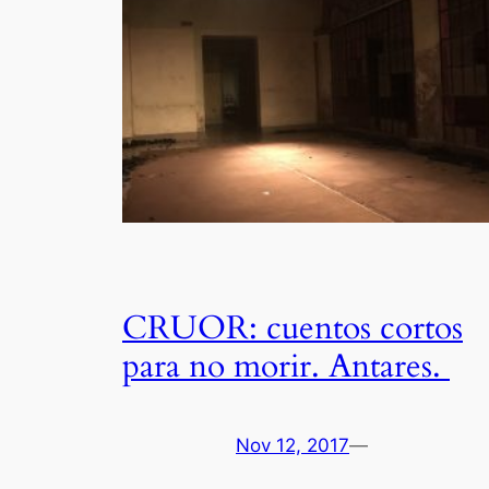
CRUOR: cuentos cortos
para no morir. Antares.
Nov 12, 2017
—