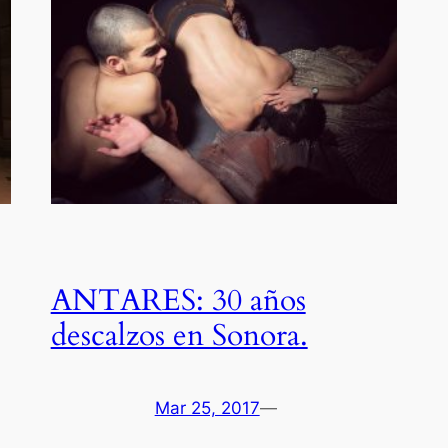
ANTARES: 30 años
descalzos en Sonora.
Mar 25, 2017
—