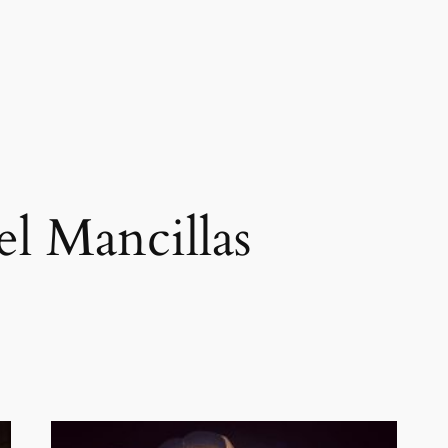
l Mancillas