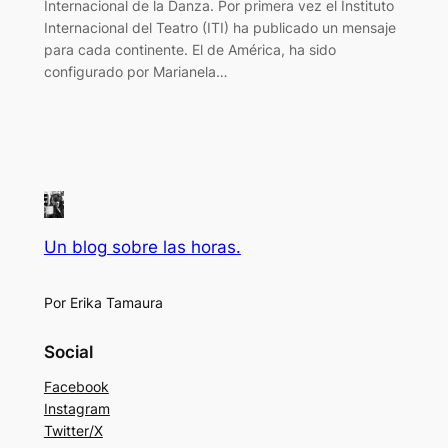
Internacional de la Danza. Por primera vez el Instituto
Internacional del Teatro (ITI) ha publicado un mensaje
para cada continente. El de América, ha sido
configurado por Marianela…
Un blog sobre las horas.
Por Erika Tamaura
Social
Facebook
Instagram
Twitter/X