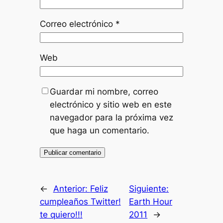
Correo electrónico
*
Web
Guardar mi nombre, correo
electrónico y sitio web en este
navegador para la próxima vez
que haga un comentario.
←
Anterior:
Feliz
Siguiente:
cumpleaños Twitter!
Earth Hour
te quiero!!!
2011
→