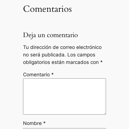
Comentarios
Deja un comentario
Tu dirección de correo electrónico
no será publicada.
Los campos
obligatorios están marcados con
*
Comentario
*
Nombre
*