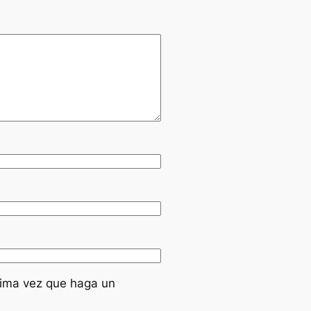
xima vez que haga un