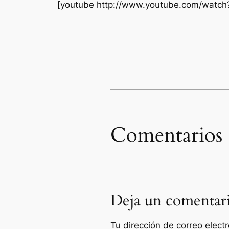
[youtube http://www.youtube.com/watch
Comentarios
Deja un comentar
Tu dirección de correo elect