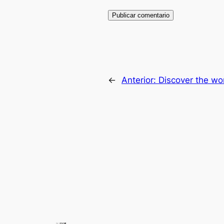
←
Anterior:
Discover the wo