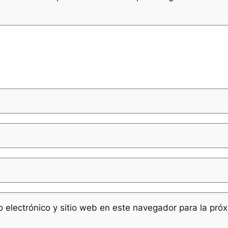
 electrónico y sitio web en este navegador para la pró