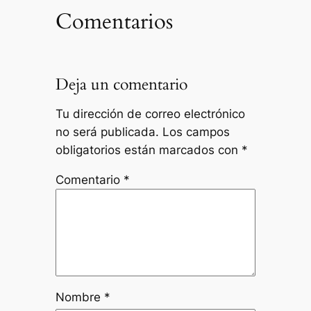
Comentarios
Deja un comentario
Tu dirección de correo electrónico
no será publicada.
Los campos
obligatorios están marcados con
*
Comentario
*
Nombre
*