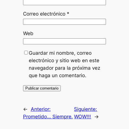
Correo electrónico
*
Web
Guardar mi nombre, correo
electrónico y sitio web en este
navegador para la próxima vez
que haga un comentario.
←
Anterior:
Siguiente:
Prometido… Siempre.
WOW!!!
→