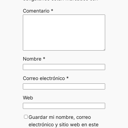
Comentario
*
Nombre
*
Correo electrónico
*
Web
Guardar mi nombre, correo
electrónico y sitio web en este