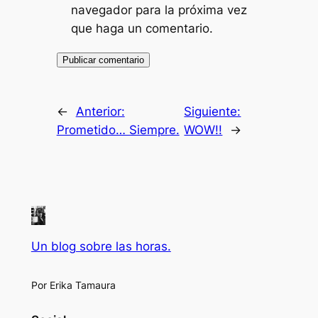
navegador para la próxima vez
que haga un comentario.
←
Anterior:
Siguiente:
Prometido… Siempre.
WOW!!
→
Un blog sobre las horas.
Por Erika Tamaura