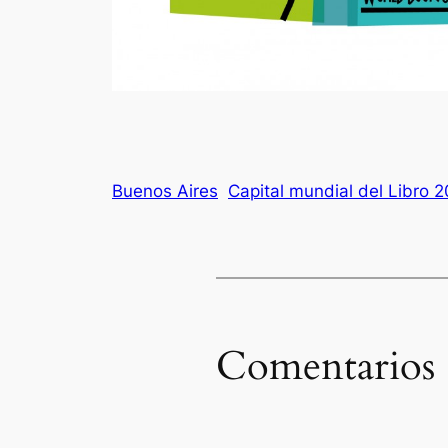
Buenos Aires
Capital mundial del Libro 2
Comentarios