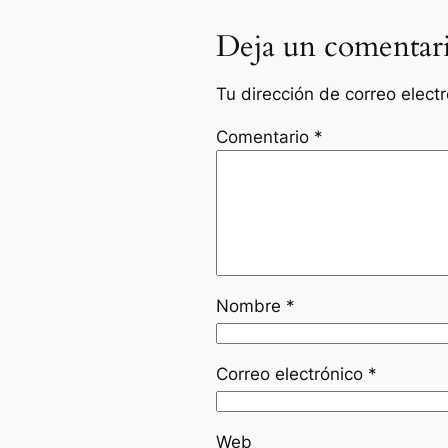
Deja un comentar
Tu dirección de correo elect
Comentario
*
Nombre
*
Correo electrónico
*
Web