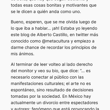
todas esas cosas bonitas y motivantes que
se le dicen a quién anda como uno.
Bueno, esperen, que se me olvida luego de
lo que iba a hablar… ¡ah! Estaba yo leyendo
este blog de Alberto Castillo, en twitter más
conocido como @metacultura y empiezo a
darme chance de recordar los principios de
mis ánimos.
Al terminar de leer volteo al lado derecho
del monitor y veo su bio, que dice: “… es
necesario conectar al público con las
manifestaciones culturales; el arte no es
espontáneo, sino resultado de decisiones
tomadas por la sociedad. En México hay
actualmente un divorcio entre espectadores
y autores; fenómeno que está provocando la