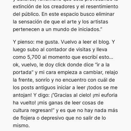
extinción de los creadores y el resentimiento
del público. En este espacio busco eliminar
la sensación de que el arte y los artistas
pertenecen a un mundo de iniciados.”
Y pienso: me gusta. Vuelvo a leer el blog. Y
luego subo al contador de visitas y lleva
como 5,700 al momento que escribí esto…
ok, vuelvo, le doy click donde dice “ir a la
portada” y mi cara empieza a cambiar, relajo
la frente, sonrío y no encuentro con cuál de
los posts antiguos iniciar a leer ¡todos se me
antojan! Y digo: ¡“Gracias al cielo! ¡mi euforia
ha vuelto! ¡mis ganas de leer cosas de
cultura regresan!” y es que no hay nada más
de flojera o depresivo que no salir de lo
mismo.