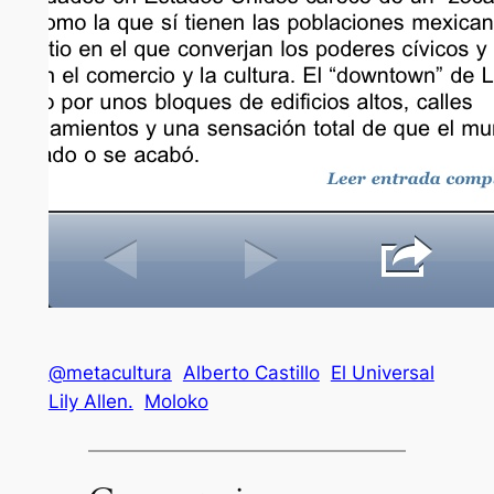
@metacultura
Alberto Castillo
El Universal
Lily Allen.
Moloko