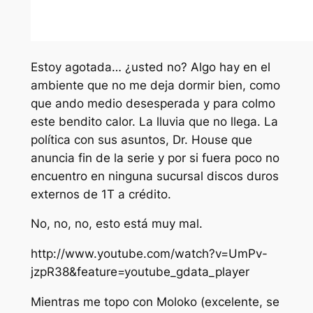
Estoy agotada… ¿usted no? Algo hay en el
ambiente que no me deja dormir bien, como
que ando medio desesperada y para colmo
este bendito calor. La lluvia que no llega. La
política con sus asuntos, Dr. House que
anuncia fin de la serie y por si fuera poco no
encuentro en ninguna sucursal discos duros
externos de 1T a crédito.
No, no, no, esto está muy mal.
http://www.youtube.com/watch?v=UmPv-
jzpR38&feature=youtube_gdata_player
Mientras me topo con Moloko (excelente, se