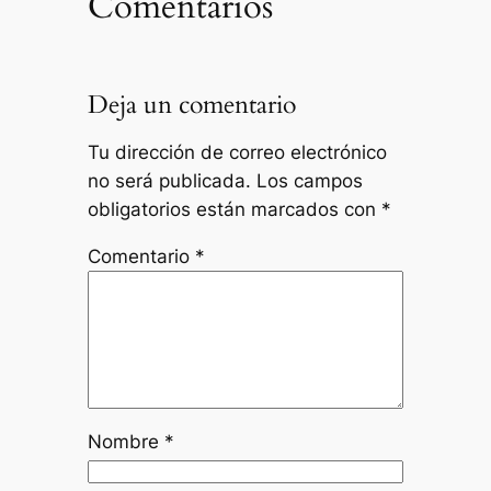
Comentarios
Deja un comentario
Tu dirección de correo electrónico
no será publicada.
Los campos
obligatorios están marcados con
*
Comentario
*
Nombre
*