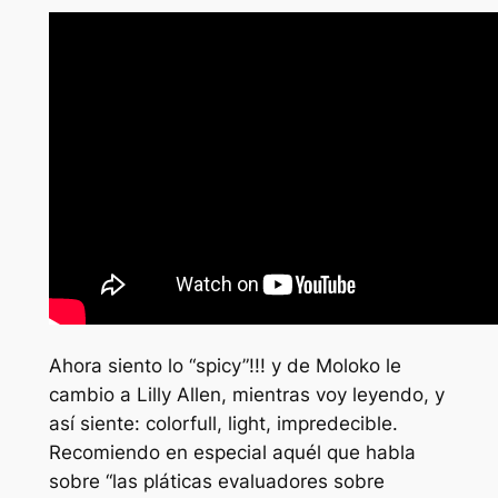
Ahora siento lo “spicy”!!! y de Moloko le
cambio a Lilly Allen, mientras voy leyendo, y
así siente: colorfull, light, impredecible.
Recomiendo en especial aquél que habla
sobre “las pláticas evaluadores sobre