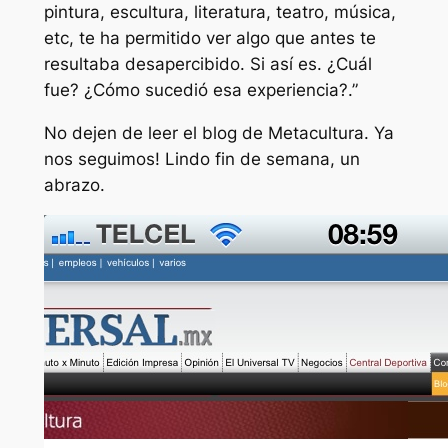
pintura, escultura, literatura, teatro, música,
etc, te ha permitido ver algo que antes te
resultaba desapercibido. Si así es. ¿Cuál
fue? ¿Cómo sucedió esa experiencia?.”
No dejen de leer el blog de Metacultura. Ya
nos seguimos! Lindo fin de semana, un
abrazo.