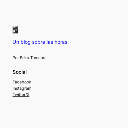
Un blog sobre las horas.
Por Erika Tamaura
Social
Facebook
Instagram
Twitter/X