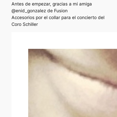
Antes de empezar, gracias a mi amiga
@enid_gonzalez de Fusion
Accesorios por el collar para el concierto del
Coro Schiller