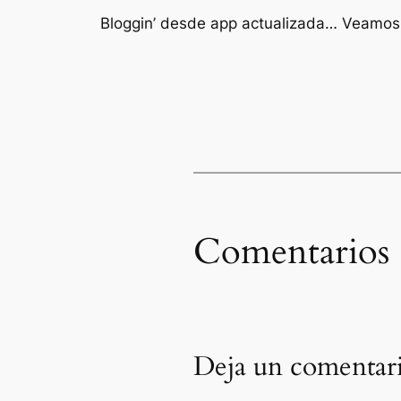
Bloggin’ desde app actualizada… Veamo
Comentarios
Deja un comentar