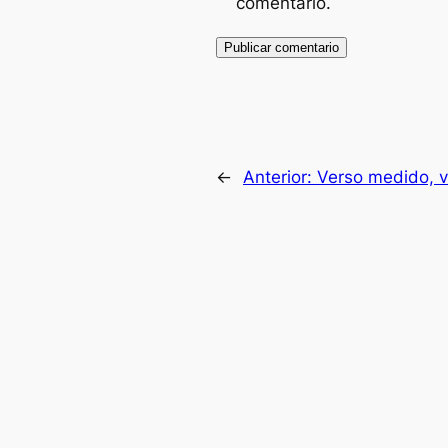
comentario.
←
Anterior:
Verso medido, v