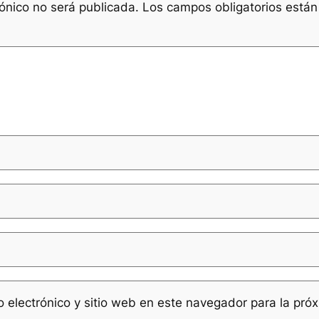
rónico no será publicada.
Los campos obligatorios está
 electrónico y sitio web en este navegador para la pró