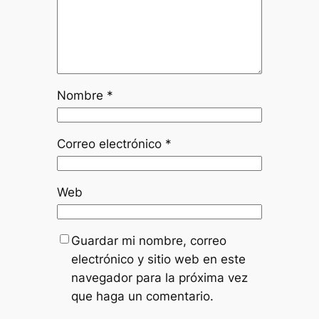
Nombre
*
Correo electrónico
*
Web
Guardar mi nombre, correo
electrónico y sitio web en este
navegador para la próxima vez
que haga un comentario.