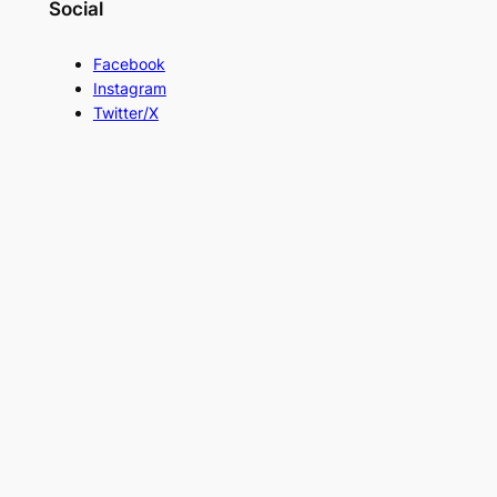
Social
Facebook
Instagram
Twitter/X