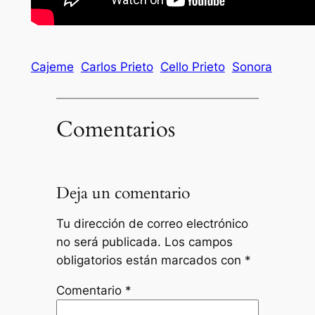
Cajeme
Carlos Prieto
Cello Prieto
Sonora
Comentarios
Deja un comentario
Tu dirección de correo electrónico
no será publicada.
Los campos
obligatorios están marcados con
*
Comentario
*