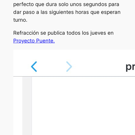
perfecto que dura solo unos segundos para
dar paso a las siguientes horas que esperan
turno.
Refracción se publica todos los jueves en
Proyecto Puente.