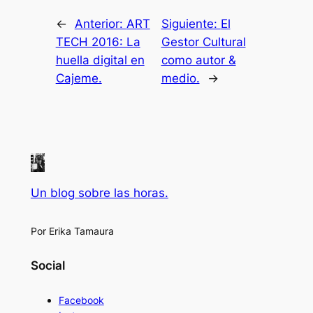
←
Anterior:
ART
Siguiente:
El
TECH 2016: La
Gestor Cultural
huella digital en
como autor &
Cajeme.
medio.
→
Un blog sobre las horas.
Por Erika Tamaura
Social
Facebook