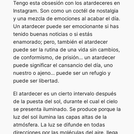
Tengo esta obsesión con los atardeceres en
Instagram. Son como un coctél de nostalgia
y una mezcla de emociones al acabar el día.
Un atardecer puede ser emocionante si has
tenido buenas noticias o si estás
enamorado; pero, también el atardecer
puede ser la rutina de una vida sin cambios,
de conformismo, de prisión… un atardecer
puede significar el cansancio del día, uno
nuestro o ajeno… puede ser un refugio y
puede ser libertad.
El atardecer es un cierto intervalo después
de la puesta del sol, durante el cual el cielo
se presenta iluminado. Se produce porque la
luz del sol ilumina las capas altas de la
atmósfera. La luz se difunde en todas
direcciones por las moléculas del aire, llega