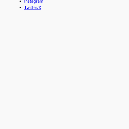
Instagram
Twitter/X