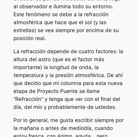
al observador e ilumina todo su entorno.
Este fenómeno se debe a la refracción
atmosférica que hace que el sol (y las
estrellas) se vea siempre por encima de su
posición real.
La refracción depende de cuatro factores: la
altura del astro (que es el factor más
importante) la longitud de onda, la
temperatura y la presión atmosférica. De ahí
que decido que mi columna para esta nueva
etapa de Proyecto Puente se llame
“Refracción” y tenga que ver con el final del
día, del mío y probablemente de ustedes.
Por lo general, me gusta escribir siempre por
la mañana o antes de mediodía, cuando
estoy fresca, con ánimo, aguda… pero