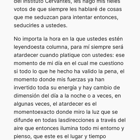
del Instituto Cervantes, les hago mis fieles
votos de que siempre les hablaré de cosas
que me seduzcan para intentar entonces,
seducirles a ustedes.
No importa la hora en la que ustedes estén
leyendoesta columna, para mí siempre será
atardecer cuando platique con ustedes: ese
momento de mi día en el cual me cuestiono
si todo lo que he hecho ha valido la pena, el
momento donde mis fuerzas ya han
invertido toda su energía y hay cambio de
dimensión del día a la noche o a veces, en
algunas veces, el atardecer es el
momentoexacto donde miro la luz que se
difunde en todas lasdirecciones a través del
aire que entonces ilumina todo mi entorno y
pienso, que este es el lugar y tiempo