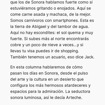
que los de Sonora hablamos fuerte como si
estuviéramos gritando o enojados. Aquí se
come carne asada y machaca, de la mejor.
Somos carnívoros con smartphones. Esta es
la tierra de Abigael y del tambor de agua.
Aquí no hay escondites: el sol quema y muy
fuerte. Si subes más al norte encontrarás
cobre y un poco de nieve a veces…y si
llevas tu visa puedes ir de shopping.
También tenemos un acuario, eso dice Jack.
En esta columna hablaremos de cómo
pasan los días en Sonora, desde el pulso
del arte y la cultura en un desierto que
configura los más hermosos atardeceres y
espacios para la admiración. La seductora
sonora luminosa, así le decía Arteche.