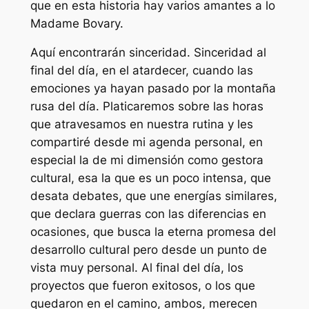
que en esta historia hay varios amantes a lo
Madame Bovary.
Aquí encontrarán sinceridad. Sinceridad al
final del día, en el atardecer, cuando las
emociones ya hayan pasado por la montaña
rusa del día. Platicaremos sobre las horas
que atravesamos en nuestra rutina y les
compartiré desde mi agenda personal, en
especial la de mi dimensión como gestora
cultural, esa la que es un poco intensa, que
desata debates, que une energías similares,
que declara guerras con las diferencias en
ocasiones, que busca la eterna promesa del
desarrollo cultural pero desde un punto de
vista muy personal. Al final del día, los
proyectos que fueron exitosos, o los que
quedaron en el camino, ambos, merecen