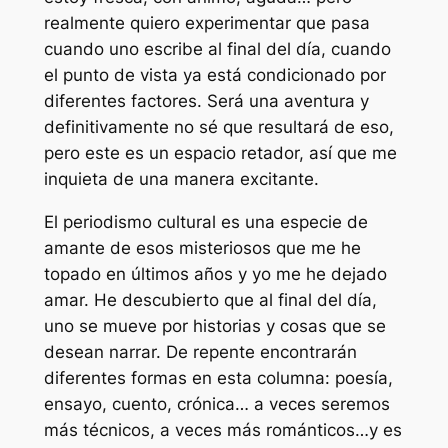
realmente quiero experimentar que pasa
cuando uno escribe al final del día, cuando
el punto de vista ya está condicionado por
diferentes factores. Será una aventura y
definitivamente no sé que resultará de eso,
pero este es un espacio retador, así que me
inquieta de una manera excitante.
El periodismo cultural es una especie de
amante de esos misteriosos que me he
topado en últimos años y yo me he dejado
amar. He descubierto que al final del día,
uno se mueve por historias y cosas que se
desean narrar. De repente encontrarán
diferentes formas en esta columna: poesía,
ensayo, cuento, crónica… a veces seremos
más técnicos, a veces más románticos…y es