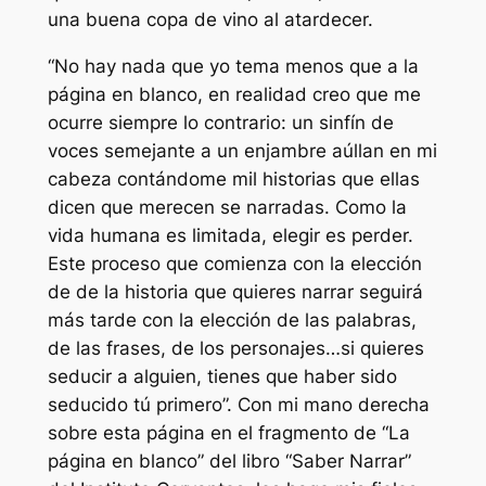
una buena copa de vino al atardecer.
“No hay nada que yo tema menos que a la
página en blanco, en realidad creo que me
ocurre siempre lo contrario: un sinfín de
voces semejante a un enjambre aúllan en mi
cabeza contándome mil historias que ellas
dicen que merecen se narradas. Como la
vida humana es limitada, elegir es perder.
Este proceso que comienza con la elección
de de la historia que quieres narrar seguirá
más tarde con la elección de las palabras,
de las frases, de los personajes…si quieres
seducir a alguien, tienes que haber sido
seducido tú primero”. Con mi mano derecha
sobre esta página en el fragmento de “La
página en blanco” del libro “Saber Narrar”