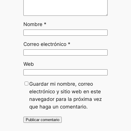
Nombre
*
Correo electrónico
*
Web
Guardar mi nombre, correo
electrónico y sitio web en este
navegador para la próxima vez
que haga un comentario.