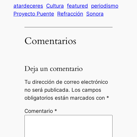
atardeceres
Cultura
featured
periodismo
Proyecto Puente
Refracción
Sonora
Comentarios
Deja un comentario
Tu dirección de correo electrónico
no será publicada.
Los campos
obligatorios están marcados con
*
Comentario
*