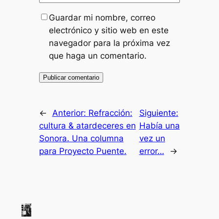
Guardar mi nombre, correo
electrónico y sitio web en este
navegador para la próxima vez
que haga un comentario.
←
Anterior:
Refracción:
Siguiente:
cultura & atardeceres en
Había una
Sonora. Una columna
vez un
para Proyecto Puente.
error…
→