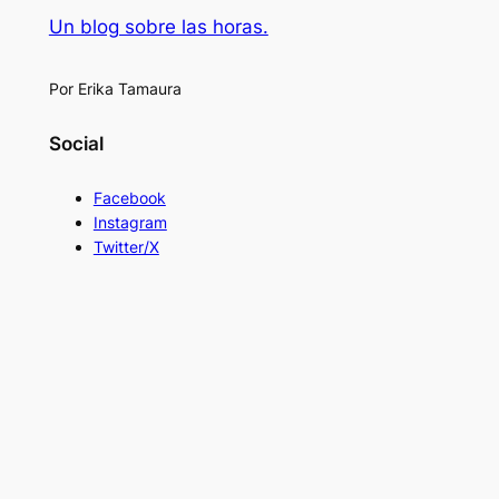
Un blog sobre las horas.
Por Erika Tamaura
Social
Facebook
Instagram
Twitter/X