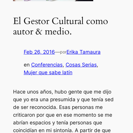
El Gestor Cultural como
autor & medio.
Feb 26, 2016
—
Erika Tamaura
por
en
Conferencias
, 
Cosas Serias
, 
Mujer que sabe latín
Hace unos años, hubo gente que me dijo
que yo era una presumida y que tenía sed
de ser reconocida. Esas personas me
criticaron por que en ese momento se me
abrían espacios y tenía personas que
coincidían en mi sintonía. A partir de que