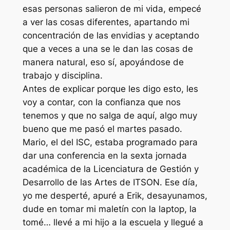
esas personas salieron de mi vida, empecé
a ver las cosas diferentes, apartando mi
concentración de las envidias y aceptando
que a veces a una se le dan las cosas de
manera natural, eso sí, apoyándose de
trabajo y disciplina.
Antes de explicar porque les digo esto, les
voy a contar, con la confianza que nos
tenemos y que no salga de aquí, algo muy
bueno que me pasó el martes pasado.
Mario, el del ISC, estaba programado para
dar una conferencia en la sexta jornada
académica de la Licenciatura de Gestión y
Desarrollo de las Artes de ITSON. Ese día,
yo me desperté, apuré a Erik, desayunamos,
dude en tomar mi maletín con la laptop, la
tomé… llevé a mi hijo a la escuela y llegué a