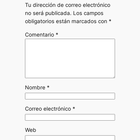
Tu dirección de correo electrónico
no será publicada.
Los campos
obligatorios están marcados con
*
Comentario
*
Nombre
*
Correo electrónico
*
Web