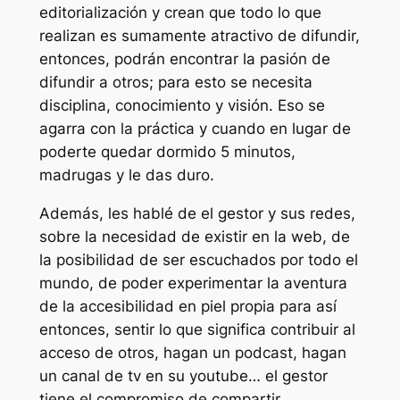
editorialización y crean que todo lo que
realizan es sumamente atractivo de difundir,
entonces, podrán encontrar la pasión de
difundir a otros; para esto se necesita
disciplina, conocimiento y visión. Eso se
agarra con la práctica y cuando en lugar de
poderte quedar dormido 5 minutos,
madrugas y le das duro.
Además, les hablé de el gestor y sus redes,
sobre la necesidad de existir en la web, de
la posibilidad de ser escuchados por todo el
mundo, de poder experimentar la aventura
de la accesibilidad en piel propia para así
entonces, sentir lo que significa contribuir al
acceso de otros, hagan un podcast, hagan
un canal de tv en su youtube… el gestor
tiene el compromiso de compartir.