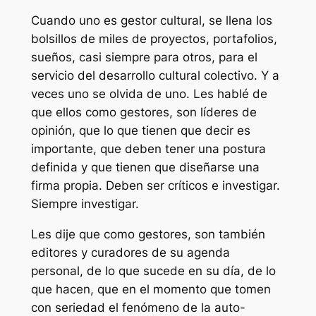
Cuando uno es gestor cultural, se llena los
bolsillos de miles de proyectos, portafolios,
sueños, casi siempre para otros, para el
servicio del desarrollo cultural colectivo. Y a
veces uno se olvida de uno. Les hablé de
que ellos como gestores, son líderes de
opinión, que lo que tienen que decir es
importante, que deben tener una postura
definida y que tienen que diseñarse una
firma propia. Deben ser críticos e investigar.
Siempre investigar.
Les dije que como gestores, son también
editores y curadores de su agenda
personal, de lo que sucede en su día, de lo
que hacen, que en el momento que tomen
con seriedad el fenómeno de la auto-