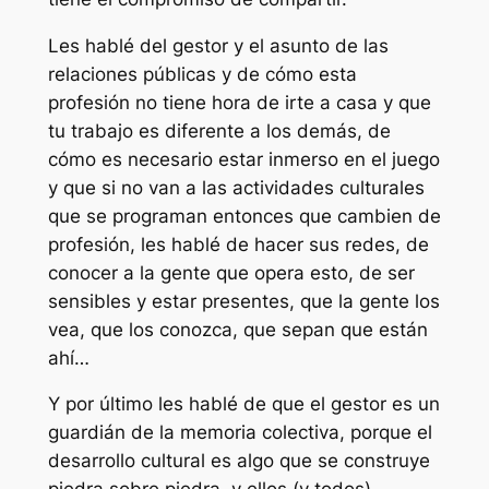
Les hablé del gestor y el asunto de las
relaciones públicas y de cómo esta
profesión no tiene hora de irte a casa y que
tu trabajo es diferente a los demás, de
cómo es necesario estar inmerso en el juego
y que si no van a las actividades culturales
que se programan entonces que cambien de
profesión, les hablé de hacer sus redes, de
conocer a la gente que opera esto, de ser
sensibles y estar presentes, que la gente los
vea, que los conozca, que sepan que están
ahí…
Y por último les hablé de que el gestor es un
guardián de la memoria colectiva, porque el
desarrollo cultural es algo que se construye