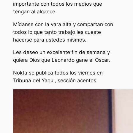
importante con todos los medios que
tengan al alcance.
Mídanse con la vara alta y compartan con
todos lo que tanto trabajo les cueste
hacerse para ustedes mismos.
Les deseo un excelente fin de semana y
quiera Dios que Leonardo gane el Óscar.
Nokta se publica todos los viernes en
Tribuna del Yaqui, sección acentos.