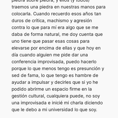
piedra sobre piedra, y ellos (y todos)
traemos una piedra en nuestras manos para
colocarla. Cuando recuerdo esos años tan
duros de crítica, machismo y agresión
contra lo que para mí era algo que se me
daba de forma natural, me doy cuenta que
uno tiene que pasar esas cosas para
elevarse por encima de ellas y que hoy en
día cuando alguien me pide dar una
conferencia improvisada, puedo hacerlo
porque lo que menos tengo es presunción y
sed de fama, lo que tengo es hambre de
ayudar a impulsar y decirles que si yo he
podido abrirme un espacio firme en la
gestión cultural, cualquiera puede, no soy
una improvisada e inicié mi charla diciendo
que le debo a mi universidad lo que soy.