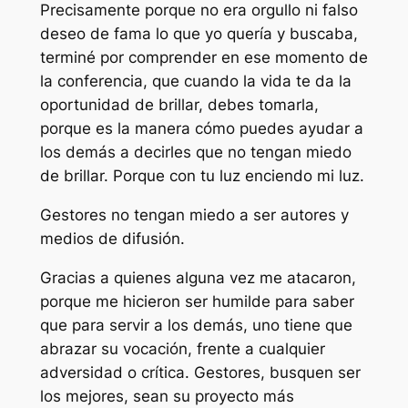
Precisamente porque no era orgullo ni falso
deseo de fama lo que yo quería y buscaba,
terminé por comprender en ese momento de
la conferencia, que cuando la vida te da la
oportunidad de brillar, debes tomarla,
porque es la manera cómo puedes ayudar a
los demás a decirles que no tengan miedo
de brillar. Porque con tu luz enciendo mi luz.
Gestores no tengan miedo a ser autores y
medios de difusión.
Gracias a quienes alguna vez me atacaron,
porque me hicieron ser humilde para saber
que para servir a los demás, uno tiene que
abrazar su vocación, frente a cualquier
adversidad o crítica. Gestores, busquen ser
los mejores, sean su proyecto más