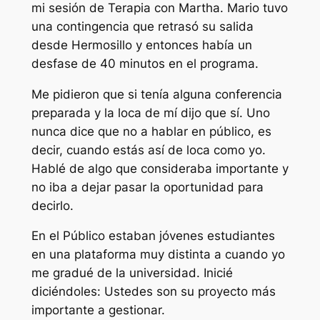
mi sesión de Terapia con Martha. Mario tuvo
una contingencia que retrasó su salida
desde Hermosillo y entonces había un
desfase de 40 minutos en el programa.
Me pidieron que si tenía alguna conferencia
preparada y la loca de mí dijo que sí. Uno
nunca dice que no a hablar en público, es
decir, cuando estás así de loca como yo.
Hablé de algo que consideraba importante y
no iba a dejar pasar la oportunidad para
decirlo.
En el Público estaban jóvenes estudiantes
en una plataforma muy distinta a cuando yo
me gradué de la universidad. Inicié
diciéndoles: Ustedes son su proyecto más
importante a gestionar.