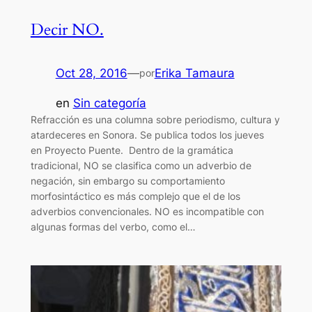
Decir NO.
Oct 28, 2016
—
Erika Tamaura
por
en
Sin categoría
Refracción es una columna sobre periodismo, cultura y
atardeceres en Sonora. Se publica todos los jueves
en Proyecto Puente. Dentro de la gramática
tradicional, NO se clasifica como un adverbio de
negación, sin embargo su comportamiento
morfosintáctico es más complejo que el de los
adverbios convencionales. NO es incompatible con
algunas formas del verbo, como el…