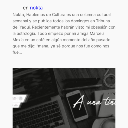
en
nokta
Nokta, Hablemos de Cultura es una columna cultural
semanal y se publica todos los domingos en Tribuna
del Yaqui. Recientemente habrán visto mi obsesión con
la astrología. Todo empezó por mi amiga Marcela
Mexía en un café en algún momento del año pasado
que me dijo: “mana, ya sé porque nos fue como nos
fue…