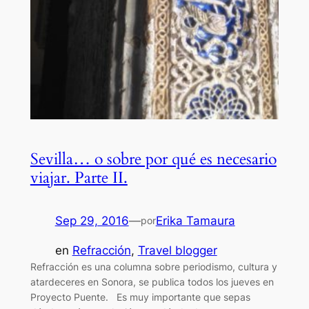
Sevilla… o sobre por qué es necesario
viajar. Parte II.
Sep 29, 2016
—
Erika Tamaura
por
en
Refracción
, 
Travel blogger
Refracción es una columna sobre periodismo, cultura y
atardeceres en Sonora, se publica todos los jueves en
Proyecto Puente. Es muy importante que sepas