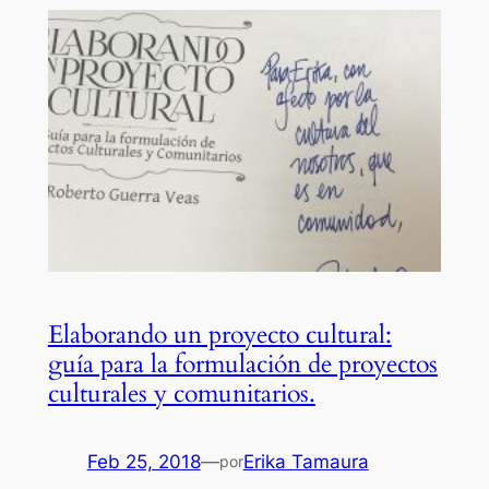
Elaborando un proyecto cultural:
guía para la formulación de proyectos
culturales y comunitarios.
Feb 25, 2018
—
Erika Tamaura
por