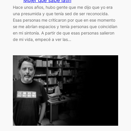
Mujer que sabe latín
Hace unos años, hubo gente que me dijo que yo era
una presumida y que tenía sed de ser reconocida.
Esas personas me criticaron por que en ese momento
se me abrían espacios y tenía personas que coincidían
en mi sintonía. A partir de que esas personas salieron
de mi vida, empecé a ver las…