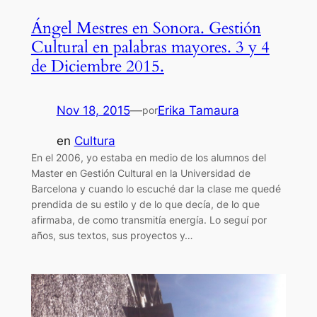
Ángel Mestres en Sonora. Gestión
Cultural en palabras mayores. 3 y 4
de Diciembre 2015.
Nov 18, 2015
—
Erika Tamaura
por
en
Cultura
En el 2006, yo estaba en medio de los alumnos del
Master en Gestión Cultural en la Universidad de
Barcelona y cuando lo escuché dar la clase me quedé
prendida de su estilo y de lo que decía, de lo que
afirmaba, de como transmitía energía. Lo seguí por
años, sus textos, sus proyectos y…