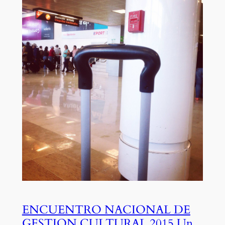
ENCUENTRO NACIONAL DE
GESTION CULTURAL 2015 Un