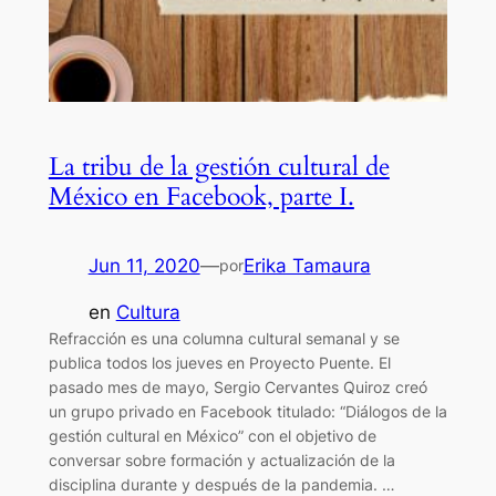
La tribu de la gestión cultural de
México en Facebook, parte I.
Jun 11, 2020
—
Erika Tamaura
por
en
Cultura
Refracción es una columna cultural semanal y se
publica todos los jueves en Proyecto Puente. El
pasado mes de mayo, Sergio Cervantes Quiroz creó
un grupo privado en Facebook titulado: “Diálogos de la
gestión cultural en México” con el objetivo de
conversar sobre formación y actualización de la
disciplina durante y después de la pandemia. …