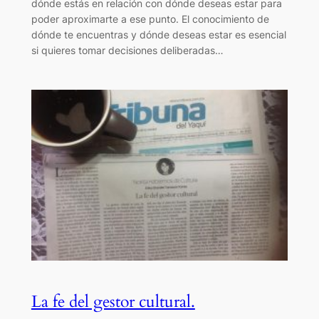
dónde estás en relación con dónde deseas estar para
poder aproximarte a ese punto. El conocimiento de
dónde te encuentras y dónde deseas estar es esencial
si quieres tomar decisiones deliberadas…
La fe del gestor cultural.