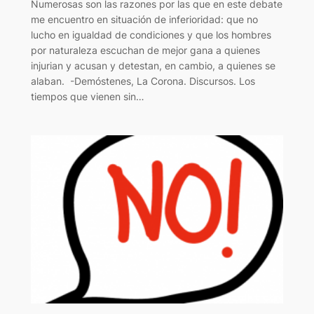
Numerosas son las razones por las que en este debate
me encuentro en situación de inferioridad: que no
lucho en igualdad de condiciones y que los hombres
por naturaleza escuchan de mejor gana a quienes
injurian y acusan y detestan, en cambio, a quienes se
alaban. -Demóstenes, La Corona. Discursos. Los
tiempos que vienen sin…