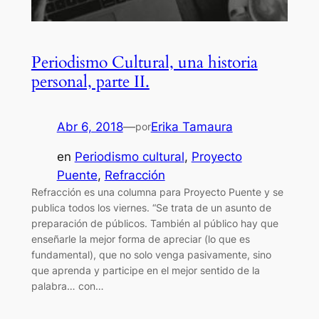
Periodismo Cultural, una historia
personal, parte II.
Abr 6, 2018
—
Erika Tamaura
por
en
Periodismo cultural
, 
Proyecto
Puente
, 
Refracción
Refracción es una columna para Proyecto Puente y se
publica todos los viernes. “Se trata de un asunto de
preparación de públicos. También al público hay que
enseñarle la mejor forma de apreciar (lo que es
fundamental), que no solo venga pasivamente, sino
que aprenda y participe en el mejor sentido de la
palabra… con…