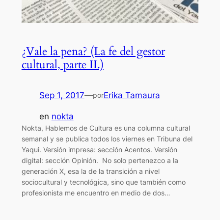
¿Vale la pena? (La fe del gestor
cultural, parte II.)
Sep 1, 2017
—
Erika Tamaura
por
en
nokta
Nokta, Hablemos de Cultura es una columna cultural
semanal y se publica todos los viernes en Tribuna del
Yaqui. Versión impresa: sección Acentos. Versión
digital: sección Opinión. No solo pertenezco a la
generación X, esa la de la transición a nivel
sociocultural y tecnológica, sino que también como
profesionista me encuentro en medio de dos…