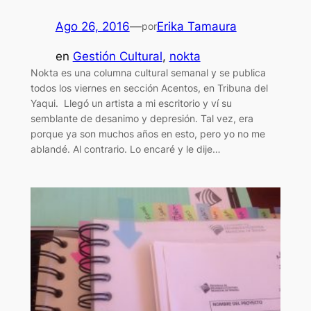
Ago 26, 2016
—
Erika Tamaura
por
en
Gestión Cultural
, 
nokta
Nokta es una columna cultural semanal y se publica
todos los viernes en sección Acentos, en Tribuna del
Yaqui. Llegó un artista a mi escritorio y ví su
semblante de desanimo y depresión. Tal vez, era
porque ya son muchos años en esto, pero yo no me
ablandé. Al contrario. Lo encaré y le dije…