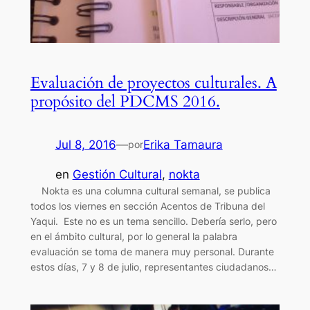
Evaluación de proyectos culturales. A
propósito del PDCMS 2016.
Jul 8, 2016
—
Erika Tamaura
por
en
Gestión Cultural
, 
nokta
Nokta es una columna cultural semanal, se publica
todos los viernes en sección Acentos de Tribuna del
Yaqui. Este no es un tema sencillo. Debería serlo, pero
en el ámbito cultural, por lo general la palabra
evaluación se toma de manera muy personal. Durante
estos días, 7 y 8 de julio, representantes ciudadanos…