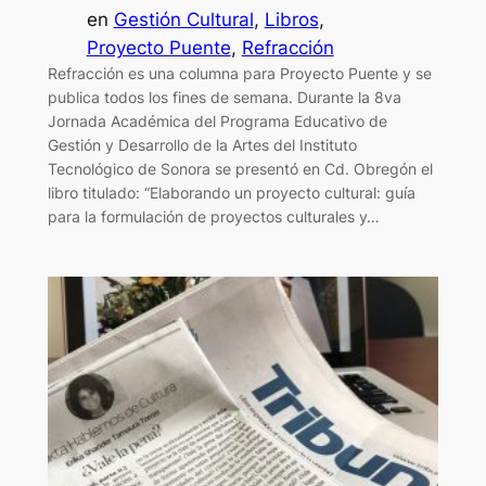
en
Gestión Cultural
, 
Libros
, 
Proyecto Puente
, 
Refracción
Refracción es una columna para Proyecto Puente y se
publica todos los fines de semana. Durante la 8va
Jornada Académica del Programa Educativo de
Gestión y Desarrollo de la Artes del Instituto
Tecnológico de Sonora se presentó en Cd. Obregón el
libro titulado: “Elaborando un proyecto cultural: guía
para la formulación de proyectos culturales y…