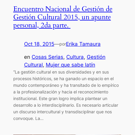
Encuentro Nacional de Gestión de
Gestión Cultural 2015, un apunte
personal, 2da parte.
Oct 18, 2015
—
Erika Tamaura
por
en
Cosas Serias
, 
Cultura
, 
Gestión
Cultural
, 
Mujer que sabe latín
“La gestión cultural en sus diversidades y en sus
procesos históricos, se ha ganado un espacio en el
mundo contemporáneo y ha transitado de lo empírico
a la profesionalización y hacia el reconocimiento
institucional. Este gran logro implica plantear un
desarrollo a lo interdisciplinario. Es necesario articular
un discurso intercultural y transdisciplinar que nos
convoque. La…