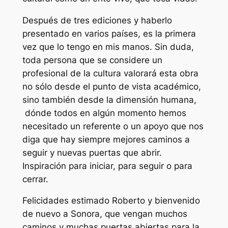
Después de tres ediciones y haberlo
presentado en varios países, es la primera
vez que lo tengo en mis manos. Sin duda,
toda persona que se considere un
profesional de la cultura valorará esta obra
no sólo desde el punto de vista académico,
sino también desde la dimensión humana,
dónde todos en algún momento hemos
necesitado un referente o un apoyo que nos
diga que hay siempre mejores caminos a
seguir y nuevas puertas que abrir.
Inspiración para iniciar, para seguir o para
cerrar.
Felicidades estimado Roberto y bienvenido
de nuevo a Sonora, que vengan muchos
caminos y muchas puertas abiertas para la