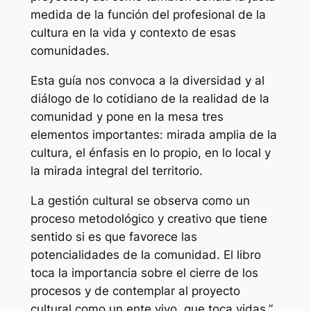
medida de la función del profesional de la
cultura en la vida y contexto de esas
comunidades.
Esta guía nos convoca a la diversidad y al
diálogo de lo cotidiano de la realidad de la
comunidad y pone en la mesa tres
elementos importantes: mirada amplia de la
cultura, el énfasis en lo propio, en lo local y
la mirada integral del territorio.
La gestión cultural se observa como un
proceso metodológico y creativo que tiene
sentido si es que favorece las
potencialidades de la comunidad. El libro
toca la importancia sobre el cierre de los
procesos y de contemplar al proyecto
cultural como un ente vivo, que toca vidas.”