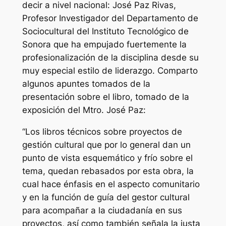
decir a nivel nacional: José Paz Rivas,
Profesor Investigador del Departamento de
Sociocultural del Instituto Tecnológico de
Sonora que ha empujado fuertemente la
profesionalización de la disciplina desde su
muy especial estilo de liderazgo. Comparto
algunos apuntes tomados de la
presentación sobre el libro, tomado de la
exposición del Mtro. José Paz:
“Los libros técnicos sobre proyectos de
gestión cultural que por lo general dan un
punto de vista esquemático y frío sobre el
tema, quedan rebasados por esta obra, la
cual hace énfasis en el aspecto comunitario
y en la función de guía del gestor cultural
para acompañar a la ciudadanía en sus
proyectos, así como también señala la justa