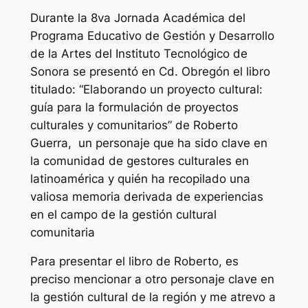
Durante la 8va Jornada Académica del
Programa Educativo de Gestión y Desarrollo
de la Artes del Instituto Tecnológico de
Sonora se presentó en Cd. Obregón el libro
titulado: “Elaborando un proyecto cultural:
guía para la formulación de proyectos
culturales y comunitarios” de Roberto
Guerra, un personaje que ha sido clave en
la comunidad de gestores culturales en
latinoamérica y quién ha recopilado una
valiosa memoria derivada de experiencias
en el campo de la gestión cultural
comunitaria
Para presentar el libro de Roberto, es
preciso mencionar a otro personaje clave en
la gestión cultural de la región y me atrevo a