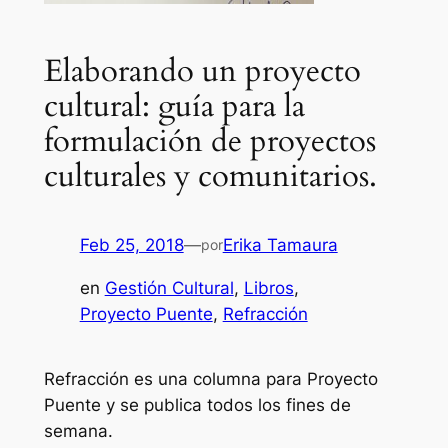
Elaborando un proyecto
cultural: guía para la
formulación de proyectos
culturales y comunitarios.
Feb 25, 2018
—
Erika Tamaura
por
en
Gestión Cultural
, 
Libros
, 
Proyecto Puente
, 
Refracción
Refracción es una columna para Proyecto
Puente y se publica todos los fines de
semana.