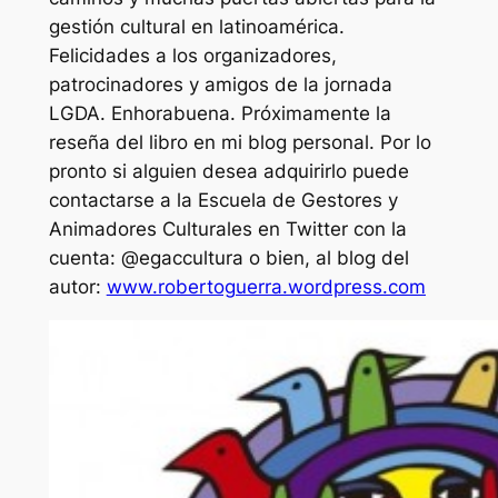
gestión cultural en latinoamérica.
Felicidades a los organizadores,
patrocinadores y amigos de la jornada
LGDA. Enhorabuena. Próximamente la
reseña del libro en mi blog personal. Por lo
pronto si alguien desea adquirirlo puede
contactarse a la Escuela de Gestores y
Animadores Culturales en Twitter con la
cuenta: @egaccultura o bien, al blog del
autor:
www.robertoguerra.wordpress.com