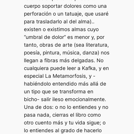
cuerpo soportar dolores como una
perforación o un tatuaje, que usaré
para trasladarlo al del alma)..
existen o existimos almas cuyo
“umbral de dolor” es menor y, por
tanto, obras de arte (sea literatura,
poesía, pintura, música, danza) nos
llegan a fibras más delgadas. No
cualquiera puede leer a Kafka, y en
especial La Metamorfosis, y -
habiéndolo entendido más allá de
un tipo que se transforma en
bicho- salir ileso emocionalmente.
Una de dos: o no lo entiendes y no
pasa nada, cierras el libro como
otro cuento más y tu vida sigue; o
lo entiendes al grado de hacerlo