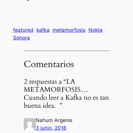
featured
kafka
metamorfosis
Nokta
Sonora
Comentarios
2 respuestas a “LA
METAMORFOSIS…
Cuando leer a Kafka no es tan
buena idea. ”
Nahum Argenis
3 junio, 2016