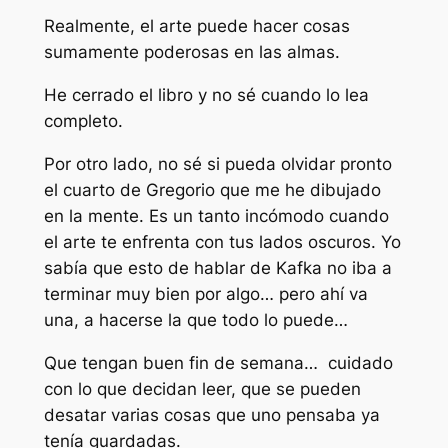
Realmente, el arte puede hacer cosas
sumamente poderosas en las almas.
He cerrado el libro y no sé cuando lo lea
completo.
Por otro lado, no sé si pueda olvidar pronto
el cuarto de Gregorio que me he dibujado
en la mente. Es un tanto incómodo cuando
el arte te enfrenta con tus lados oscuros. Yo
sabía que esto de hablar de Kafka no iba a
terminar muy bien por algo… pero ahí va
una, a hacerse la que todo lo puede…
Que tengan buen fin de semana… cuidado
con lo que decidan leer, que se pueden
desatar varias cosas que uno pensaba ya
tenía guardadas.