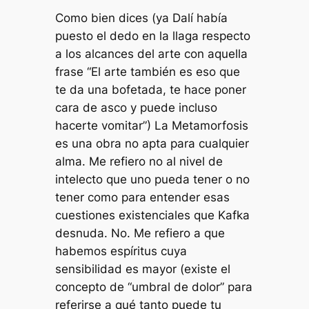
Como bien dices (ya Dalí había
puesto el dedo en la llaga respecto
a los alcances del arte con aquella
frase “El arte también es eso que
te da una bofetada, te hace poner
cara de asco y puede incluso
hacerte vomitar”) La Metamorfosis
es una obra no apta para cualquier
alma. Me refiero no al nivel de
intelecto que uno pueda tener o no
tener como para entender esas
cuestiones existenciales que Kafka
desnuda. No. Me refiero a que
habemos espíritus cuya
sensibilidad es mayor (existe el
concepto de “umbral de dolor” para
referirse a qué tanto puede tu