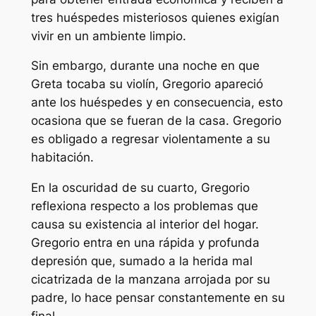
tres huéspedes misteriosos quienes exigían
vivir en un ambiente limpio.
Sin embargo, durante una noche en que
Greta tocaba su violín, Gregorio apareció
ante los huéspedes y en consecuencia, esto
ocasiona que se fueran de la casa. Gregorio
es obligado a regresar violentamente a su
habitación.
En la oscuridad de su cuarto, Gregorio
reflexiona respecto a los problemas que
causa su existencia al interior del hogar.
Gregorio entra en una rápida y profunda
depresión que, sumado a la herida mal
cicatrizada de la manzana arrojada por su
padre, lo hace pensar constantemente en su