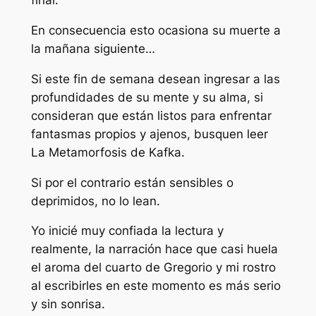
final.
En consecuencia esto ocasiona su muerte a
la mañana siguiente…
Si este fin de semana desean ingresar a las
profundidades de su mente y su alma, si
consideran que están listos para enfrentar
fantasmas propios y ajenos, busquen leer
La Metamorfosis de Kafka.
Si por el contrario están sensibles o
deprimidos, no lo lean.
Yo inicié muy confiada la lectura y
realmente, la narración hace que casi huela
el aroma del cuarto de Gregorio y mi rostro
al escribirles en este momento es más serio
y sin sonrisa.