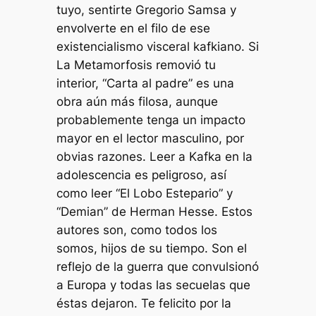
tuyo, sentirte Gregorio Samsa y
envolverte en el filo de ese
existencialismo visceral kafkiano. Si
La Metamorfosis removió tu
interior, “Carta al padre” es una
obra aún más filosa, aunque
probablemente tenga un impacto
mayor en el lector masculino, por
obvias razones. Leer a Kafka en la
adolescencia es peligroso, así
como leer “El Lobo Estepario” y
“Demian” de Herman Hesse. Estos
autores son, como todos los
somos, hijos de su tiempo. Son el
reflejo de la guerra que convulsionó
a Europa y todas las secuelas que
éstas dejaron. Te felicito por la