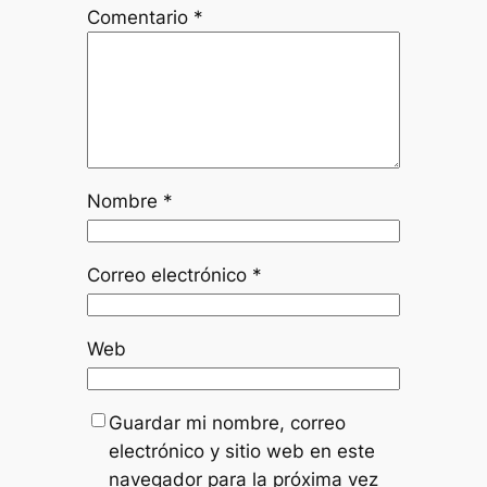
Comentario
*
Nombre
*
Correo electrónico
*
Web
Guardar mi nombre, correo
electrónico y sitio web en este
navegador para la próxima vez