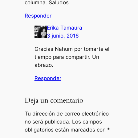
columna. Saludos
Responder
Erika Tamaura
3 junio, 2016
Gracias Nahum por tomarte el
tiempo para compartir. Un
abrazo.
Responder
Deja un comentario
Tu dirección de correo electrónico
no será publicada.
Los campos
obligatorios están marcados con
*