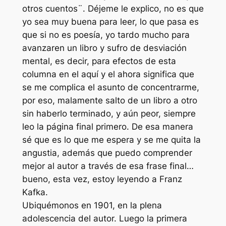
otros cuentos¨. Déjeme le explico, no es que
yo sea muy buena para leer, lo que pasa es
que si no es poesía, yo tardo mucho para
avanzaren un libro y sufro de desviación
mental, es decir, para efectos de esta
columna en el aquí y el ahora significa que
se me complica el asunto de concentrarme,
por eso, malamente salto de un libro a otro
sin haberlo terminado, y aún peor, siempre
leo la página final primero. De esa manera
sé que es lo que me espera y se me quita la
angustia, además que puedo comprender
mejor al autor a través de esa frase final…
bueno, esta vez, estoy leyendo a Franz
Kafka.
Ubiquémonos en 1901, en la plena
adolescencia del autor. Luego la primera