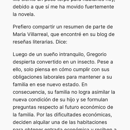
debido a que sí me ha movido fuertemente
la novela.
Prefiero compartir un resumen de parte de
Maria Villarreal, que encontré en su blog de
reseñas literarias. Dice:
Luego de un sueño intranquilo, Gregorio
despierta convertido en un insecto. Pese a
ello, solo piensa en cómo cumplir con sus
obligaciones laborales para mantener a su
familia en ese nuevo estado. En
consecuencia, su familia no logra asimilar la
nueva condición de su hijo y se formulan
preguntas respecto al futuro económico de
la familia. Por las dificultades económicas,
deciden alquilar una de las habitaciones
para obtener entrada económica y reciben a