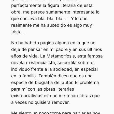
perfectamente la figura literaria de esta
obra, me parece sumamente interesante lo
que conlleva bla, bla, bla… ¨ Y lo que
realmente me ha sucedido es algo muy
triste….
No ha habido página alguna en la que no
deje de pensar en mi padre y en sus últimos
años de vida. La Metamorfosis, esta famosa
novela existencialista, se perfila sobre el
individuo frente a la sociedad, en especial
en la familia. También dicen que es una
especie de biografía del autor. El problema
para mí con las obras literarias
existencialistas es que me tocan fibras que
a veces no quisiera remover.
Me siento un poco torpe para hablarles hoy,