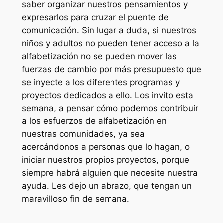
saber organizar nuestros pensamientos y
expresarlos para cruzar el puente de
comunicación. Sin lugar a duda, si nuestros
niños y adultos no pueden tener acceso a la
alfabetización no se pueden mover las
fuerzas de cambio por más presupuesto que
se inyecte a los diferentes programas y
proyectos dedicados a ello. Los invito esta
semana, a pensar cómo podemos contribuir
a los esfuerzos de alfabetización en
nuestras comunidades, ya sea
acercándonos a personas que lo hagan, o
iniciar nuestros propios proyectos, porque
siempre habrá alguien que necesite nuestra
ayuda. Les dejo un abrazo, que tengan un
maravilloso fin de semana.