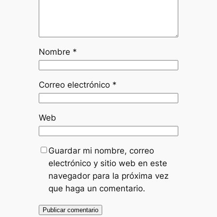
Nombre
*
Correo electrónico
*
Web
Guardar mi nombre, correo
electrónico y sitio web en este
navegador para la próxima vez
que haga un comentario.