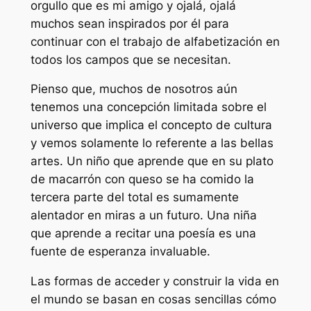
orgullo que es mi amigo y ojalá, ojalá
muchos sean inspirados por él para
continuar con el trabajo de alfabetización en
todos los campos que se necesitan.
Pienso que, muchos de nosotros aún
tenemos una concepción limitada sobre el
universo que implica el concepto de cultura
y vemos solamente lo referente a las bellas
artes. Un niño que aprende que en su plato
de macarrón con queso se ha comido la
tercera parte del total es sumamente
alentador en miras a un futuro. Una niña
que aprende a recitar una poesía es una
fuente de esperanza invaluable.
Las formas de acceder y construir la vida en
el mundo se basan en cosas sencillas cómo