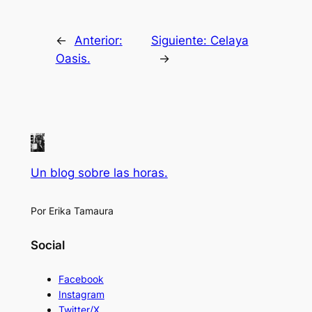
←
Anterior:
Siguiente:
Celaya
Oasis.
→
Un blog sobre las horas.
Por Erika Tamaura
Social
Facebook
Instagram
Twitter/X