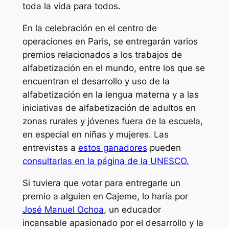
toda la vida para todos.
En la celebración en el centro de
operaciones en Paris, se entregarán varios
premios relacionados a los trabajos de
alfabetización en el mundo, entre los que se
encuentran el desarrollo y uso de la
alfabetización en la lengua materna y a las
iniciativas de alfabetización de adultos en
zonas rurales y jóvenes fuera de la escuela,
en especial en niñas y mujeres. Las
entrevistas a
estos ganadores
pueden
consultarlas en la página de la UNESCO.
Si tuviera que votar para entregarle un
premio a alguien en Cajeme, lo haría por
José Manuel Ochoa
, un educador
incansable apasionado por el desarrollo y la