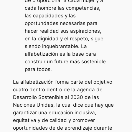
de proporcionar a cada mujer y a
cada hombre las competencias,
las capacidades y las
oportundades necesarias para
hacer realidad sus aspiraciones,
en la dignidad y el respeto, sigue
siendo inquebrantable. La
alfabetización es la base para
construir un future más sostenible
para todos.
La alfabetización forma parte del objetivo
cuatro dentro dentro de la agenda de
Desarrollo Sostenible al 2030 de las
Naciones Unidas, la cual dice que hay que
garantizar una educación inclusiva,
equitativa y de calidad y promover
oportunidades de de aprendizaje durante