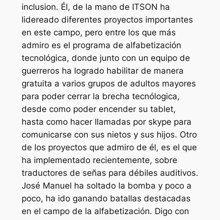
inclusion. Él, de la mano de ITSON ha
lidereado diferentes proyectos importantes
en este campo, pero entre los que más
admiro es el programa de alfabetización
tecnológica, donde junto con un equipo de
guerreros ha logrado habilitar de manera
gratuita a varios grupos de adultos mayores
para poder cerrar la brecha tecnólogica,
desde como poder encender su tablet,
hasta como hacer llamadas por skype para
comunicarse con sus nietos y sus hijos. Otro
de los proyectos que admiro de él, es el que
ha implementado recientemente, sobre
traductores de señas para débiles auditivos.
José Manuel ha soltado la bomba y poco a
poco, ha ido ganando batallas destacadas
en el campo de la alfabetización. Digo con