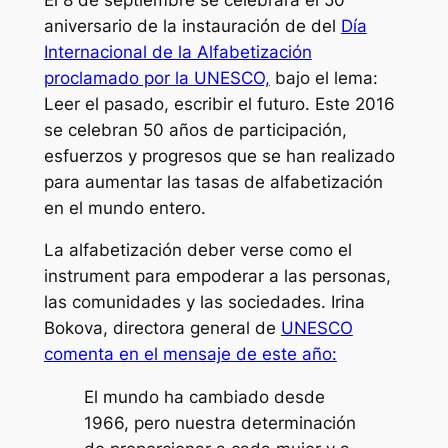
aniversario de la instauración de del
Día
Internacional de la Alfabetización
proclamado por la UNESCO,
bajo el lema:
Leer el pasado, escribir el futuro. Este 2016
se celebran 50 años de participación,
esfuerzos y progresos que se han realizado
para aumentar las tasas de alfabetización
en el mundo entero.
La alfabetización deber verse como el
instrument para empoderar a las personas,
las comunidades y las sociedades. Irina
Bokova, directora general de
UNESCO
comenta en el mensaje de este año:
El mundo ha cambiado desde
1966, pero nuestra determinación