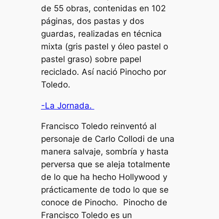
de 55 obras, contenidas en 102
páginas, dos pastas y dos
guardas, realizadas en técnica
mixta (gris pastel y óleo pastel o
pastel graso) sobre papel
reciclado. Así nació
Pinocho por
Toledo.
-La Jornada.
Francisco Toledo reinventó al
personaje de Carlo Collodi de una
manera salvaje, sombría y hasta
perversa que se aleja totalmente
de lo que ha hecho Hollywood y
prácticamente de todo lo que se
conoce de Pinocho. Pinocho de
Francisco Toledo es un