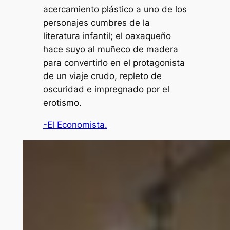
acercamiento plástico a uno de los
personajes cumbres de la
literatura infantil; el oaxaqueño
hace suyo al muñeco de madera
para convertirlo en el protagonista
de un viaje crudo, repleto de
oscuridad e impregnado por el
erotismo.
-El Economista.