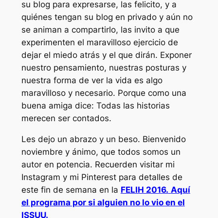
su blog para expresarse, las felicito, y a
quiénes tengan su blog en privado y aún no
se animan a compartirlo, las invito a que
experimenten el maravilloso ejercicio de
dejar el miedo atrás y el que dirán. Exponer
nuestro pensamiento, nuestras posturas y
nuestra forma de ver la vida es algo
maravilloso y necesario. Porque como una
buena amiga dice: Todas las historias
merecen ser contados.
Les dejo un abrazo y un beso. Bienvenido
noviembre y ánimo, que todos somos un
autor en potencia. Recuerden visitar mi
Instagram y mi Pinterest para detalles de
este fin de semana en la
FELIH 2016.
Aquí
el programa por si alguien no lo vio en el
ISSUU.