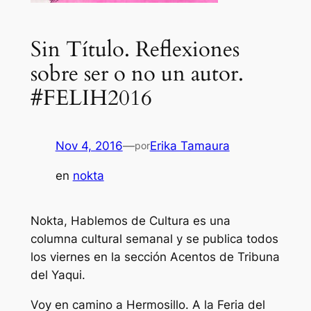
Sin Título. Reflexiones
sobre ser o no un autor.
#FELIH2016
Nov 4, 2016
—
Erika Tamaura
por
en
nokta
Nokta, Hablemos de Cultura es una
columna cultural semanal y se publica todos
los viernes en la sección Acentos de Tribuna
del Yaqui.
Voy en camino a Hermosillo. A la Feria del