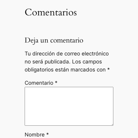
Comentarios
Deja un comentario
Tu dirección de correo electrónico
no será publicada.
Los campos
obligatorios están marcados con
*
Comentario
*
Nombre
*