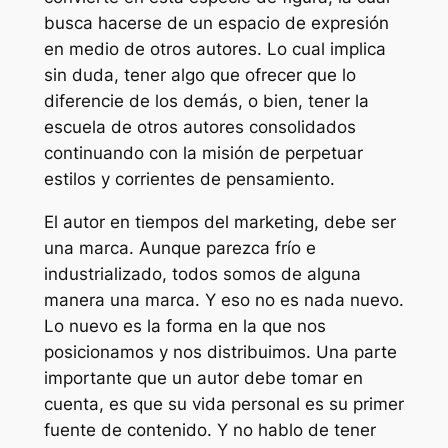
busca hacerse de un espacio de expresión
en medio de otros autores. Lo cual implica
sin duda, tener algo que ofrecer que lo
diferencie de los demás, o bien, tener la
escuela de otros autores consolidados
continuando con la misión de perpetuar
estilos y corrientes de pensamiento.
El autor en tiempos del marketing, debe ser
una marca. Aunque parezca frío e
industrializado, todos somos de alguna
manera una marca. Y eso no es nada nuevo.
Lo nuevo es la forma en la que nos
posicionamos y nos distribuimos. Una parte
importante que un autor debe tomar en
cuenta, es que su vida personal es su primer
fuente de contenido. Y no hablo de tener