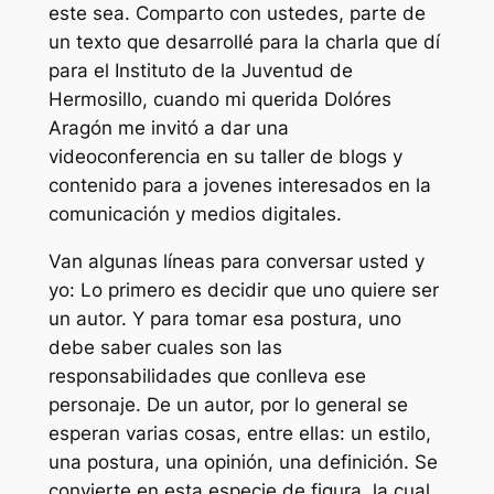
este sea. Comparto con ustedes, parte de
un texto que desarrollé para la charla que dí
para el Instituto de la Juventud de
Hermosillo, cuando mi querida Dolóres
Aragón me invitó a dar una
videoconferencia en su taller de blogs y
contenido para a jovenes interesados en la
comunicación y medios digitales.
Van algunas líneas para conversar usted y
yo: Lo primero es decidir que uno quiere ser
un autor. Y para tomar esa postura, uno
debe saber cuales son las
responsabilidades que conlleva ese
personaje. De un autor, por lo general se
esperan varias cosas, entre ellas: un estilo,
una postura, una opinión, una definición. Se
convierte en esta especie de figura, la cual