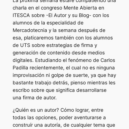
La próxima semana estaré compatiendo una
charla en el congreso Mente Abierta en
ITESCA sobre -El Autor y su Blog- con los
alumnos de la especialidad de
Mercadotecnia y la semana después de
esa, platicaremos también con los alumnos
de UTS sobre estrategias de firma y
generación de contenido desde medios
digitales. Estudiando el fenómeno de Carlos
Padilla recientemente, el cual no es ninguna
improvisación ni golpe de suerte, ya que hay
bastante trabajo detrás, pienso mientras les
escribo sobre que significa desarrollarse
una firma de autor.
¿Quién es un autor? Cómo lograr, entre
todas las opciones, poder aventurarse a
construír una autoría, de cualquier tema que