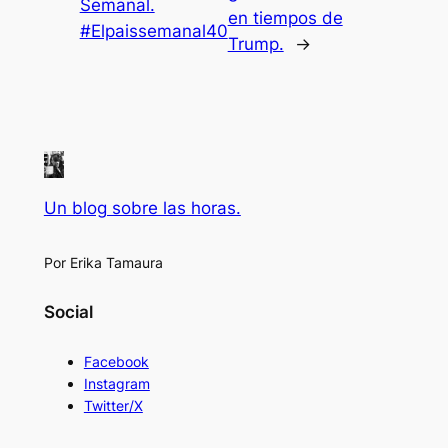
Semanal.
en tiempos de
#Elpaissemanal40
Trump.
→
Un blog sobre las horas.
Por Erika Tamaura
Social
Facebook
Instagram
Twitter/X