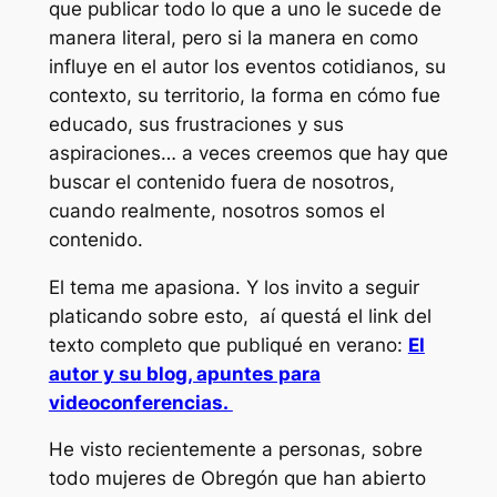
que publicar todo lo que a uno le sucede de
manera literal, pero si la manera en como
influye en el autor los eventos cotidianos, su
contexto, su territorio, la forma en cómo fue
educado, sus frustraciones y sus
aspiraciones… a veces creemos que hay que
buscar el contenido fuera de nosotros,
cuando realmente, nosotros somos el
contenido.
El tema me apasiona. Y los invito a seguir
platicando sobre esto, aí questá el link del
texto completo que publiqué en verano:
El
autor y su blog, apuntes para
videoconferencias.
He visto recientemente a personas, sobre
todo mujeres de Obregón que han abierto