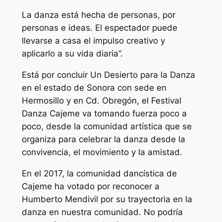
La danza está hecha de personas, por
personas e ideas. El espectador puede
llevarse a casa el impulso creativo y
aplicarlo a su vida diaria”.
Está por concluir Un Desierto para la Danza
en el estado de Sonora con sede en
Hermosillo y en Cd. Obregón, el Festival
Danza Cajeme va tomando fuerza poco a
poco, desde la comunidad artística que se
organiza para celebrar la danza desde la
convivencia, el movimiento y la amistad.
En el 2017, la comunidad dancística de
Cajeme ha votado por reconocer a
Humberto Mendivil por su trayectoria en la
danza en nuestra comunidad. No podría