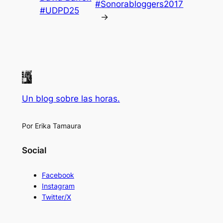
#Sonorabloggers2017
#UDPD25
→
Un blog sobre las horas.
Por Erika Tamaura
Social
Facebook
Instagram
Twitter/X