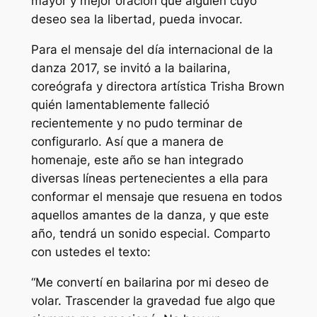
mayor y mejor oración que alguien cuyo
deseo sea la libertad, pueda invocar.
Para el mensaje del día internacional de la
danza 2017, se invitó a la bailarina,
coreógrafa y directora artística Trisha Brown
quién lamentablemente falleció
recientemente y no pudo terminar de
configurarlo. Así que a manera de
homenaje, este año se han integrado
diversas líneas pertenecientes a ella para
conformar el mensaje que resuena en todos
aquellos amantes de la danza, y que este
año, tendrá un sonido especial. Comparto
con ustedes el texto:
“Me convertí en bailarina por mi deseo de
volar. Trascender la gravedad fue algo que