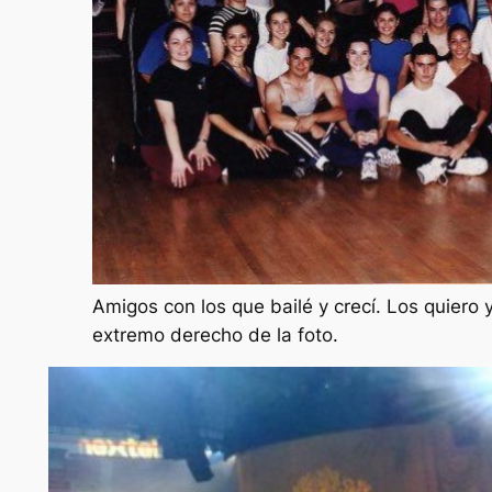
Amigos con los que bailé y crecí. Los quiero 
extremo derecho de la foto.