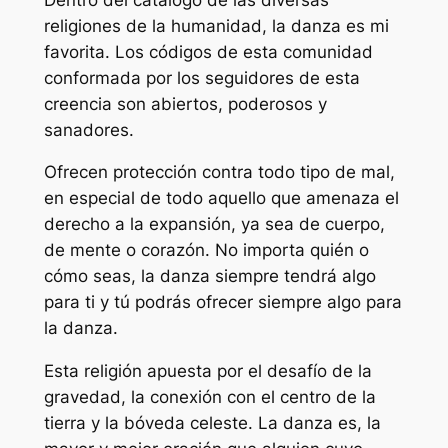
religiones de la humanidad, la danza es mi
favorita. Los códigos de esta comunidad
conformada por los seguidores de esta
creencia son abiertos, poderosos y
sanadores.
Ofrecen protección contra todo tipo de mal,
en especial de todo aquello que amenaza el
derecho a la expansión, ya sea de cuerpo,
de mente o corazón. No importa quién o
cómo seas, la danza siempre tendrá algo
para ti y tú podrás ofrecer siempre algo para
la danza.
Esta religión apuesta por el desafío de la
gravedad, la conexión con el centro de la
tierra y la bóveda celeste. La danza es, la