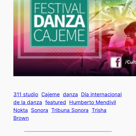
311 studio
Cajeme
danza
Día internacional
de la danza
featured
Humberto Mendivil
Nokta
Sonora
Tribuna Sonora
Trisha
Brown