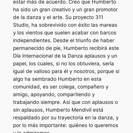
estar más de acuerdo. Creo que Humberto
ha sido un gran creativo y un gran promotor
de la danza y el arte. Su proyecto 311
Studio, ha sobrevivido con éxito las mareas
y los vientos que suelen acabar con barcos
independientes. Desde el triunfo de haber
permanecido de pie, Humberto recibirá este
Día Internacional de la Danza aplausos y un
papel, los cuales, si no los obtuviera, sería
igual de valioso para él y nosotros, porque si
algo ha sembrado Humberto en esta
comunidad, es ser colega, compañero y
amigo, apoyando, compartiendo y
trabajando siempre. Así que con aplausos o
sin aplausos, Humberto Mendivil está
respaldado por su trayectoria en la danza, y
por lo más importante: quiénes lo queremos