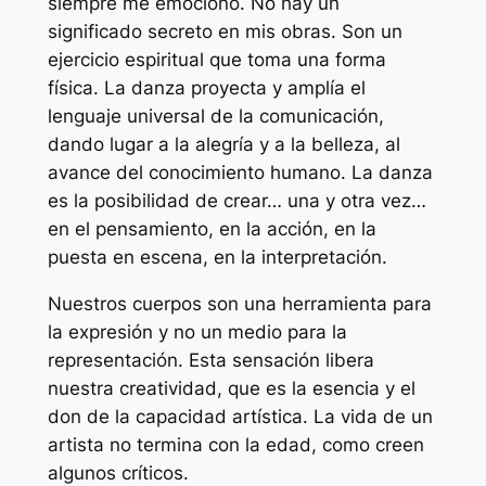
siempre me emocionó. No hay un
significado secreto en mis obras. Son un
ejercicio espiritual que toma una forma
física. La danza proyecta y amplía el
lenguaje universal de la comunicación,
dando lugar a la alegría y a la belleza, al
avance del conocimiento humano. La danza
es la posibilidad de crear… una y otra vez…
en el pensamiento, en la acción, en la
puesta en escena, en la interpretación.
Nuestros cuerpos son una herramienta para
la expresión y no un medio para la
representación. Esta sensación libera
nuestra creatividad, que es la esencia y el
don de la capacidad artística. La vida de un
artista no termina con la edad, como creen
algunos críticos.