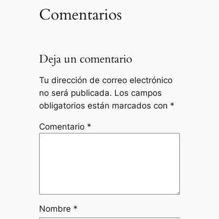
Comentarios
Deja un comentario
Tu dirección de correo electrónico
no será publicada.
Los campos
obligatorios están marcados con
*
Comentario
*
Nombre
*