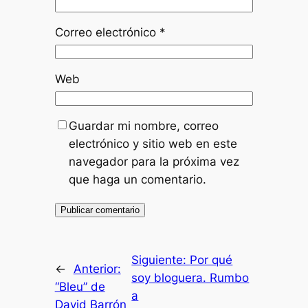
Correo electrónico
*
Web
Guardar mi nombre, correo
electrónico y sitio web en este
navegador para la próxima vez
que haga un comentario.
Siguiente:
Por qué
←
Anterior:
soy bloguera. Rumbo
“Bleu” de
a
David Barrón