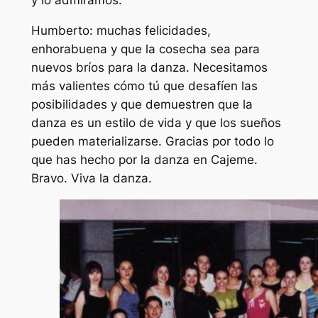
y lo admiramos.
Humberto: muchas felicidades,
enhorabuena y que la cosecha sea para
nuevos bríos para la danza. Necesitamos
más valientes cómo tú que desafíen las
posibilidades y que demuestren que la
danza es un estilo de vida y que los sueños
pueden materializarse. Gracias por todo lo
que has hecho por la danza en Cajeme.
Bravo. Viva la danza.