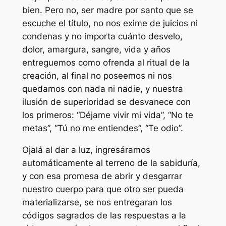
bien. Pero no, ser madre por santo que se
escuche el título, no nos exime de juicios ni
condenas y no importa cuánto desvelo,
dolor, amargura, sangre, vida y años
entreguemos como ofrenda al ritual de la
creación, al final no poseemos ni nos
quedamos con nada ni nadie, y nuestra
ilusión de superioridad se desvanece con
los primeros: “Déjame vivir mi vida”, “No te
metas”, “Tú no me entiendes”, “Te odio”.
Ojalá al dar a luz, ingresáramos
automáticamente al terreno de la sabiduría,
y con esa promesa de abrir y desgarrar
nuestro cuerpo para que otro ser pueda
materializarse, se nos entregaran los
códigos sagrados de las respuestas a la