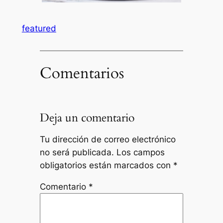
featured
Comentarios
Deja un comentario
Tu dirección de correo electrónico
no será publicada.
Los campos
obligatorios están marcados con
*
Comentario
*