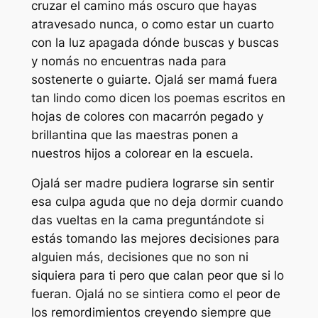
cruzar el camino más oscuro que hayas
atravesado nunca, o como estar un cuarto
con la luz apagada dónde buscas y buscas
y nomás no encuentras nada para
sostenerte o guiarte. Ojalá ser mamá fuera
tan lindo como dicen los poemas escritos en
hojas de colores con macarrón pegado y
brillantina que las maestras ponen a
nuestros hijos a colorear en la escuela.
Ojalá ser madre pudiera lograrse sin sentir
esa culpa aguda que no deja dormir cuando
das vueltas en la cama preguntándote si
estás tomando las mejores decisiones para
alguien más, decisiones que no son ni
siquiera para ti pero que calan peor que si lo
fueran. Ojalá no se sintiera como el peor de
los remordimientos creyendo siempre que