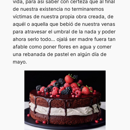
vida, para así saber con certeza que al final
de nuestra existencia no terminaremos
víctimas de nuestra propia obra creada, de
aquél o aquella que bebió de nuestra venas
para atravesar el umbral de la nada y poder
ahora serlo todo… ojalá ser madre fuera tan
afable como poner flores en agua y comer
una rebanada de pastel en algún día de
mayo.