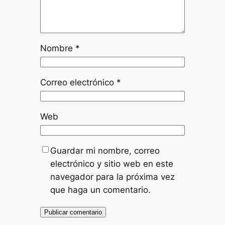
Nombre
*
Correo electrónico
*
Web
Guardar mi nombre, correo
electrónico y sitio web en este
navegador para la próxima vez
que haga un comentario.