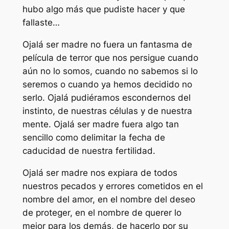
hubo algo más que pudiste hacer y que
fallaste…
Ojalá ser madre no fuera un fantasma de
película de terror que nos persigue cuando
aún no lo somos, cuando no sabemos si lo
seremos o cuando ya hemos decidido no
serlo. Ojalá pudiéramos escondernos del
instinto, de nuestras células y de nuestra
mente. Ojalá ser madre fuera algo tan
sencillo como delimitar la fecha de
caducidad de nuestra fertilidad.
Ojalá ser madre nos expiara de todos
nuestros pecados y errores cometidos en el
nombre del amor, en el nombre del deseo
de proteger, en el nombre de querer lo
mejor para los demás, de hacerlo por su