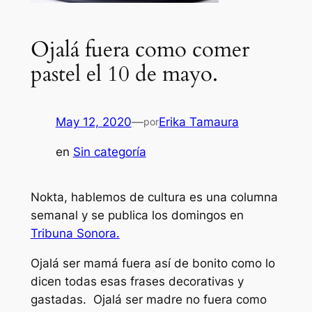
Ojalá fuera como comer
pastel el 10 de mayo.
May 12, 2020
—
Erika Tamaura
por
en
Sin categoría
Nokta, hablemos de cultura es una columna
semanal y se publica los domingos en
Tribuna Sonora.
Ojalá ser mamá fuera así de bonito como lo
dicen todas esas frases decorativas y
gastadas. Ojalá ser madre no fuera como