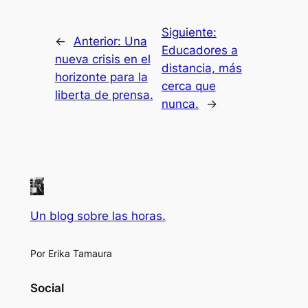
Siguiente:
←
Anterior:
Una
Educadores a
nueva crisis en el
distancia, más
horizonte para la
cerca que
liberta de prensa.
nunca.
→
Un blog sobre las horas.
Por Erika Tamaura
Social