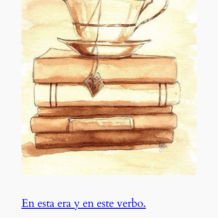
En esta era y en este verbo.