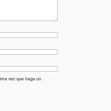
xima vez que haga un