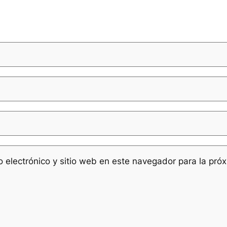
 electrónico y sitio web en este navegador para la pró