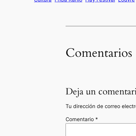
Comentarios
Deja un comentar
Tu dirección de correo elect
Comentario
*