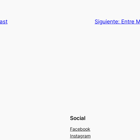
ast
Siguiente:
Entre M
Social
Facebook
Instagram