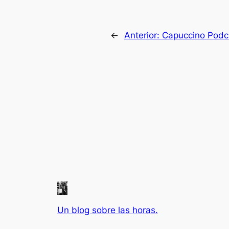
←
Anterior:
Capuccino Podc
Un blog sobre las horas.