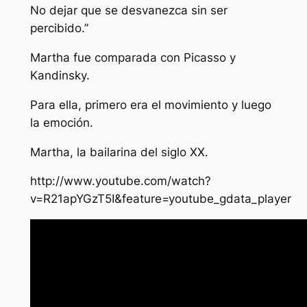
No dejar que se desvanezca sin ser
percibido.”
Martha fue comparada con Picasso y
Kandinsky.
Para ella, primero era el movimiento y luego
la emoción.
Martha, la bailarina del siglo XX.
http://www.youtube.com/watch?
v=R21apYGzT5I&feature=youtube_gdata_player