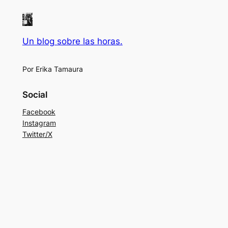
Un blog sobre las horas.
Por Erika Tamaura
Social
Facebook
Instagram
Twitter/X