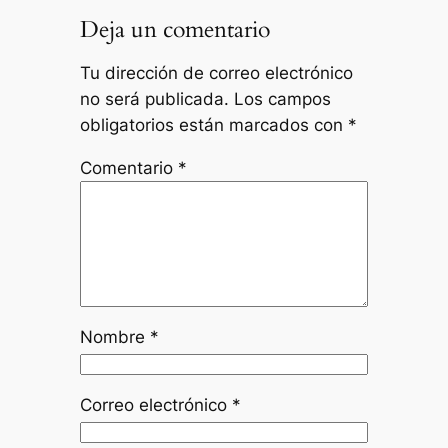
Deja un comentario
Tu dirección de correo electrónico
no será publicada.
Los campos
obligatorios están marcados con
*
Comentario
*
Nombre
*
Correo electrónico
*