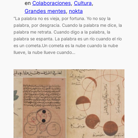
en
Colaboraciones
, 
Cultura
, 
Grandes mentes
, 
nokta
“La palabra no es vieja, por fortuna. Yo no soy la
palabra, por desgracia. Cuando la palabra me dice, la
palabra me retrata. Cuando digo a la palabra, la
palabra se espanta. La palabra es un río cuando el río
es un cometa.Un cometa es la nube cuando la nube
llueve, la nube llueve cuando…