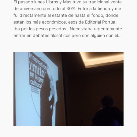
El pasado lunes Libros y Más tuvo su tradicional venta
de aniversario con todo al 30%. Entré a la tienda y me
fui directamente al estante de hasta el fondo, donde
están los más económicos, esos de Editorial Porrúa.
Iba por los pesos pesados. Necesitaba urgentemente
entrar en debates filosóficos pero con alguien con el…