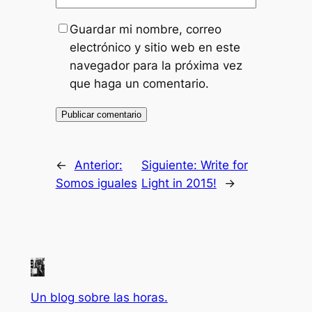
Guardar mi nombre, correo
electrónico y sitio web en este
navegador para la próxima vez
que haga un comentario.
←
Anterior:
Siguiente:
Write for
Somos iguales
Light in 2015!
→
Un blog sobre las horas.