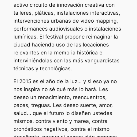
activo circuito de innovación creativa con
talleres, pláticas, instalaciones interactivas,
intervenciones urbanas de video mapping,
performances audiovisuales o instalaciones
lumínicas. El festival propone reimaginar la
ciudad haciendo uso de las locaciones
relevantes en la memoria histórica e
interviniéndolas con las más vanguardistas
técnicas y tecnológicas.
El 2015 es el año de la luz… y si eso ya no
nos inspira no sé qué más lo hará. Les
deseo un renacimiento, reencuentros,
paces, treguas. Les deseo suerte, amor,
salud… que el futuro lo diseñen ustedes
mismos, contra viento y marea, contra
pronósticos negativos, contra el mismo