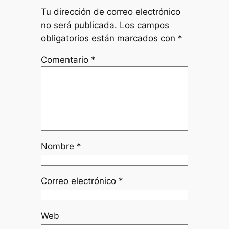
Tu dirección de correo electrónico
no será publicada.
Los campos
obligatorios están marcados con
*
Comentario
*
Nombre
*
Correo electrónico
*
Web