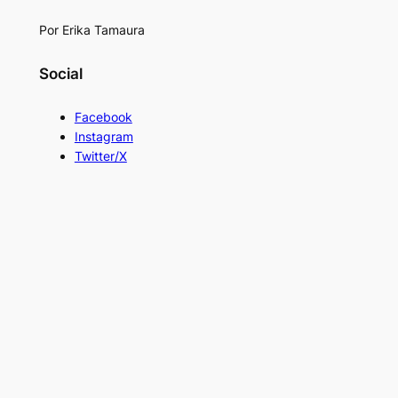
Por Erika Tamaura
Social
Facebook
Instagram
Twitter/X