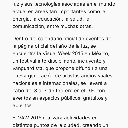
luz y sus tecnologías asociadas en el mundo
actual en áreas tan importantes como la
energía, la educación, la salud, la
comunicación, entre muchas otras.
Dentro del calendario oficial de eventos de
la página oficial del año de la luz, se
encuentra la Visual Week 2015 en México,
un festival interdisciplinario, incluyente y
vanguardista, que propone difundir a una
nueva generación de artistas audiovisuales
nacionales e internacionales, se llevará a
cabo del 3 al 7 de febrero en el D.F. con
eventos en espacios públicos, gratuitos y
abiertos.
El VAW 2015 realizara actividades en
distintos puntos de la ciudad, creando un