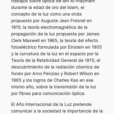
trabajos sobre óptica de Ibn Al-Haytham
durante la edad de oro del Islam, el
concepto de la luz como una onda
propuesto por Auguste Jean Fresnel en
1815; la teoría electromagnética de la
propagación de la luz propuesta por James
Clerk Maxwell en 1865, la teoría del efecto
fotoeléctrico formulada por Einstein en 1905
y la curvatura de la luz en el espacio por la
Teoría de la Relatividad General de 1915; el
descubrimiento de la radiación cósmica de
fondo por Arno Penzias y Robert Wilson en
1965 y los logros de Charles Kao en ese
mismo año, sobre la transmisión de la luz
por fibras para comunicación óptica.
El Año Internacional de la Luz pretende
comunicar a la sociedad la importancia de la