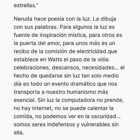
estrellas.”
Neruda hace poesía con la luz. La dibuja
con sus palabras. Para algunos la luz es
fuente de inspiración mística, para otros es
la puerta del amor, para unos más es un
recibo de la comisión de electricidad que
establece en Watts el paso de la vida:
celebraciones, descansos, necesidades… el
hecho de quedarse sin luz tan solo medio
día es todo un evento dramático que nos
transporta a nuestro humanismo más
esencial. Sin luz la computadora no prende,
no hay internet, no se puede calentar la
comida, no podemos ver en la oscuridad…
somos seres indefensos y vulnerables sin
ella.