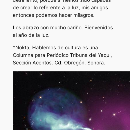
desaliento, porque si hemos sido capaces
de crear lo referente a la luz, mis amigos
entonces podemos hacer milagros.
Los abrazo con mucho cariño. Bienvenidos
al año de la luz.
*Nokta, Hablemos de cultura es una
Columna para Periódico Tribuna del Yaqui,
Sección Acentos. Cd. Obregón, Sonora
.