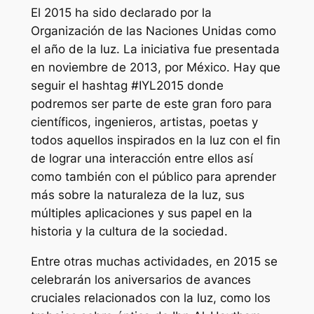
El 2015 ha sido declarado por la
Organización de las Naciones Unidas como
el año de la luz. La iniciativa fue presentada
en noviembre de 2013, por México. Hay que
seguir el hashtag #IYL2015 donde
podremos ser parte de este gran foro para
científicos, ingenieros, artistas, poetas y
todos aquellos inspirados en la luz con el fin
de lograr una interacción entre ellos así
como también con el público para aprender
más sobre la naturaleza de la luz, sus
múltiples aplicaciones y sus papel en la
historia y la cultura de la sociedad.
Entre otras muchas actividades, en 2015 se
celebrarán los aniversarios de avances
cruciales relacionados con la luz, como los