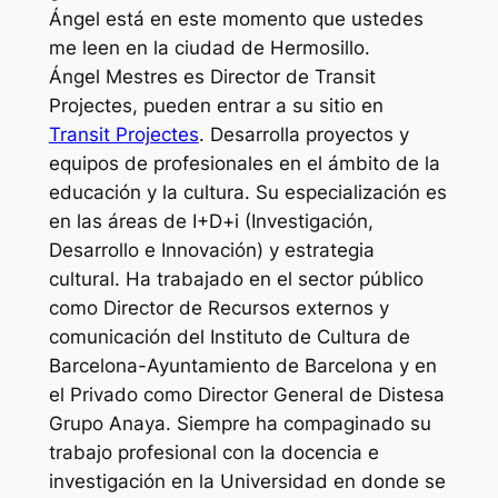
Ángel está en este momento que ustedes
me leen en la ciudad de Hermosillo.
Ángel Mestres es Director de Transit
Projectes, pueden entrar a su sitio en
Transit Projectes
. Desarrolla proyectos y
equipos de profesionales en el ámbito de la
educación y la cultura. Su especialización es
en las áreas de I+D+i (Investigación,
Desarrollo e Innovación) y estrategia
cultural. Ha trabajado en el sector público
como Director de Recursos externos y
comunicación del Instituto de Cultura de
Barcelona-Ayuntamiento de Barcelona y en
el Privado como Director General de Distesa
Grupo Anaya. Siempre ha compaginado su
trabajo profesional con la docencia e
investigación en la Universidad en donde se