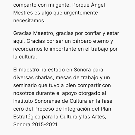
comparto con mi gente. Porque Ángel
Mestres es algo que urgentemente
necesitamos.
Gracias Maestro, gracias por confiar y estar
aquí. Gracias por ser un bárbaro eterno y
recordarnos lo importante en el trabajo por
la cultura.
El maestro ha estado en Sonora para
diversas charlas, mesas de trabajo y un
seminario que tuvo a bien compartir con
nosotros durante el apoyo otorgado al
Instituto Sonorense de Cultura en la fase
cero del Proceso de Integración del Plan
Estratégico para la Cultura y las Artes,
Sonora 2015-2021.