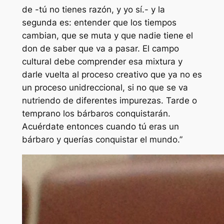
de -tú no tienes razón, y yo sí.- y la
segunda es: entender que los tiempos
cambian, que se muta y que nadie tiene el
don de saber que va a pasar. El campo
cultural debe comprender esa mixtura y
darle vuelta al proceso creativo que ya
no es
un proceso unidreccional, si no que se va
nutriendo de diferentes impurezas. Tarde o
temprano los bárbaros conquistarán.
Acuérdate entonces cuando tú eras un
bárbaro y querías conquistar el mundo.”