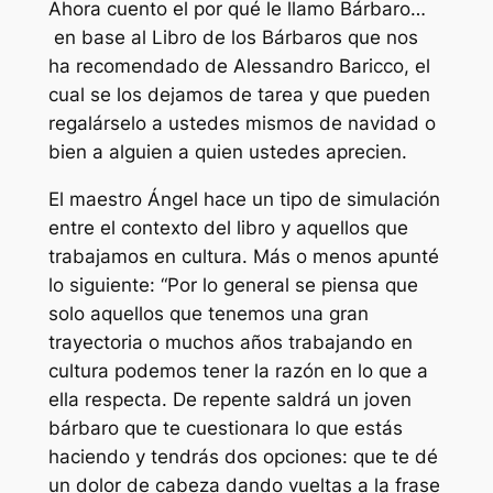
Ahora cuento el por qué le llamo Bárbaro…
en base al Libro de los Bárbaros que nos
ha recomendado de Alessandro Baricco, el
cual se los dejamos de tarea y que pueden
regalárselo a ustedes mismos de navidad o
bien a alguien a quien ustedes aprecien.
El maestro Ángel hace un tipo de simulación
entre el contexto del libro y aquellos que
trabajamos en cultura. Más o menos apunté
lo siguiente:
“Por lo general se piensa que
solo aquellos que tenemos una gran
trayectoria o muchos años trabajando en
cultura podemos tener la razón en lo que a
ella respecta. De repente saldrá un joven
bárbaro que te cuestionara lo que estás
haciendo y tendrás dos opciones: que te dé
un dolor de cabeza dando vueltas a la frase