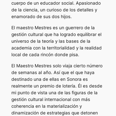
cuerpo de un educador social. Apasionado
de la ciencia, un curioso de los detalles y
enamorado de sus dos hijos.
El maestro Mestres es un guerrero de la
gestión cultural que ha logrado equilibrar el
universo de la teoría y las bases de la
academia con la territorialidad y la realidad
local de cada rincón donde pisa.
El Maestro Mestres solo viaja cierto número
de semanas al año. Así que el que haya
destinado una de ellas en Sonora es
realmente un premio de lotería. Él es desde
mi punto de vista una de las figuras de la
gestión cultural internacional con más
coherencia en la materialización y
dinamización de estrategias que detonen