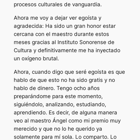
procesos culturales de vanguardia.
Ahora me voy a dejar ver egoísta y
agradecida: Ha sido un gran honor estar
cercana con el maestro durante estos
meses gracias al Instituto Sonorense de
Cultura y definitivamente me ha inyectado
un oxígeno brutal.
Ahora, cuando digo que seré egoísta es que
hablo de que esto no ha sido gratis y no
hablo de dinero. Tengo ocho años
preparándome para este momento,
siguiéndolo, analizando, estudiando,
aprendiendo. Es decir, de alguna manera
veo al maestro Ángel como mi premio muy
merecido y que no lo he querido ya
solamente para mí sola. Lo comparto. Lo