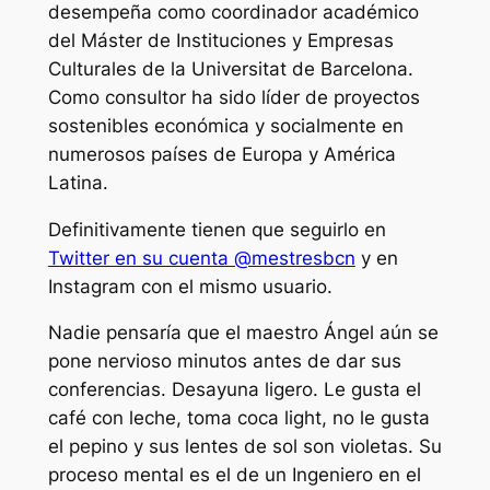
desempeña como coordinador académico
del Máster de Instituciones y Empresas
Culturales de la Universitat de Barcelona.
Como consultor ha sido líder de proyectos
sostenibles económica y socialmente en
numerosos países de Europa y América
Latina.
Definitivamente tienen que seguirlo en
Twitter en su cuenta @mestresbcn
y en
Instagram con el mismo usuario.
Nadie pensaría que el maestro Ángel aún se
pone nervioso minutos antes de dar sus
conferencias. Desayuna ligero. Le gusta el
café con leche, toma coca light, no le gusta
el pepino y sus lentes de sol son violetas. Su
proceso mental es el de un Ingeniero en el