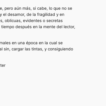
, pero aún más, si cabe, lo que no se
y el desamor, de la fragilidad y en
, oblicuas, evidentes o secretas
 tiempo después en la mente del lector,
males en una época en la cual se
l sin, cargar las tintas, y consiguiendo
ter