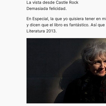
La vista desde Castle Rock
Demasiada felicidad.
En Especial, la que yo quisiera tener en 
y dicen que el libro es fantástico. Así q
Literatura 2013.