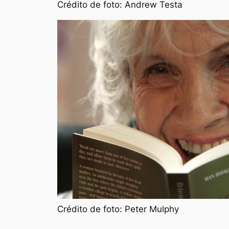
Crédito de foto: Andrew Testa
Crédito de foto: Peter Mulphy