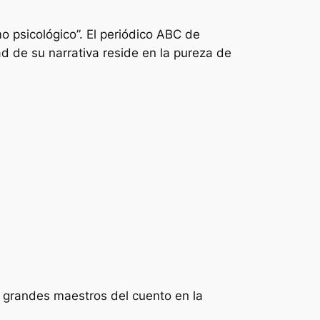
o psicológico”. El periódico ABC de
d de su narrativa reside en la pureza de
s grandes maestros del cuento en la