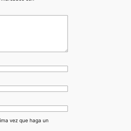
xima vez que haga un