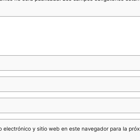
 electrónico y sitio web en este navegador para la pró