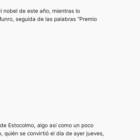
del nobel de este año, mientras lo
Munro, seguida de las palabras “Premio
 de Estocolmo, algo así como un poco
quién se convirtió el día de ayer jueves,