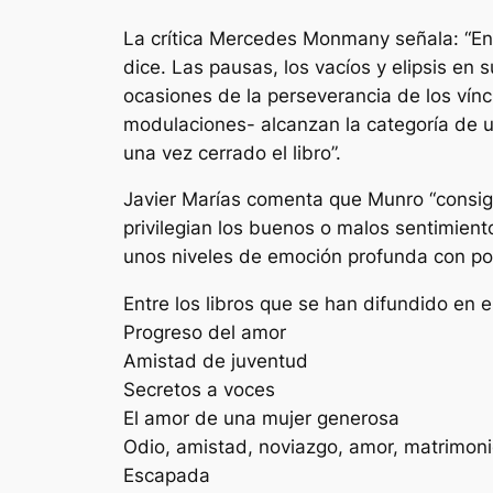
La crítica Mercedes Monmany señala: “En 
dice. Las pausas, los vacíos y elipsis en 
ocasiones de la perseverancia de los vín
modulaciones- alcanzan la categoría de u
una vez cerrado el libro”.
Javier Marías comenta que Munro “consig
privilegian los buenos o malos sentimiento
unos niveles de emoción profunda con poco
Entre los libros que se han difundido en 
Progreso del amor
Amistad de juventud
Secretos a voces
El amor de una mujer generosa
Odio, amistad, noviazgo, amor, matrimoni
Escapada