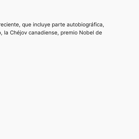
reciente, que incluye parte autobiográfica,
ro, la Chéjov canadiense, premio Nobel de