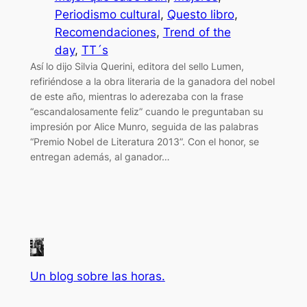
Periodismo cultural
, 
Questo libro
, 
Recomendaciones
, 
Trend of the
day
, 
TT´s
Así lo dijo Silvia Querini, editora del sello Lumen,
refiriéndose a la obra literaria de la ganadora del nobel
de este año, mientras lo aderezaba con la frase
“escandalosamente feliz” cuando le preguntaban su
impresión por Alice Munro, seguida de las palabras
“Premio Nobel de Literatura 2013”. Con el honor, se
entregan además, al ganador…
Un blog sobre las horas.